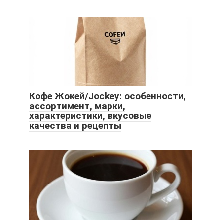
Кофе Жокей/Jockey: особенности,
ассортимент, марки,
характеристики, вкусовые
качества и рецепты