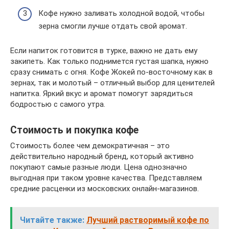
Кофе нужно заливать холодной водой, чтобы
зерна смогли лучше отдать свой аромат.
Если напиток готовится в турке, важно не дать ему
закипеть. Как только поднимется густая шапка, нужно
сразу снимать с огня. Кофе Жокей по-восточному как в
зернах, так и молотый – отличный выбор для ценителей
напитка. Яркий вкус и аромат помогут зарядиться
бодростью с самого утра.
Стоимость и покупка кофе
Стоимость более чем демократичная – это
действительно народный бренд, который активно
покупают самые разные люди. Цена однозначно
выгодная при таком уровне качества. Представляем
средние расценки из московских онлайн-магазинов.
Читайте также:
Лучший растворимый кофе по