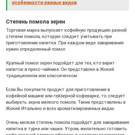
особенности разных видов
Степень помола зерен
Торговая марка выпускает кофейную продукцию разной
степени помола, которую следует учитывать при
приготовлении напитка. При каждом виде заваривания
нужен определенный помол.
Крупный помол зерен подойдет для тех, кто варит
напиток в пресс-чайнике. Он представлен в Жокей
традиционном или классическом.
Если Вы покупаете продукт для приготовления в
кофейной машине или гейзерной кофеварке, то следует
выбирать зерна мелкого помола. Такие представлены в
Жокей Итальяно и всех ароматизированных видах.
Очень мелкая степень помола подойдет для заваривания
напитка в турке или чашке. Утром, желательно готовить