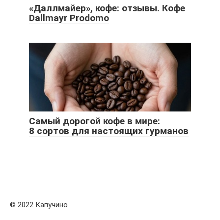
«Даллмайер», кофе: отзывы. Кофе
Dallmayr Prodomo
Самый дорогой кофе в мире:
8 сортов для настоящих гурманов
© 2022 Капучино