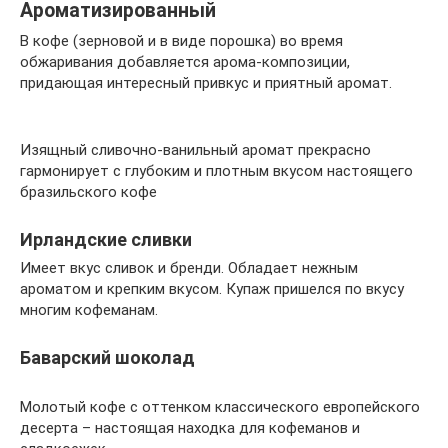
Ароматизированный
В кофе (зерновой и в виде порошка) во время
обжаривания добавляется арома-композиции,
придающая интересный привкус и приятный аромат.
Изящный сливочно-ванильный аромат прекрасно
гармонирует с глубоким и плотным вкусом настоящего
бразильского кофе
Ирландские сливки
Имеет вкус сливок и бренди. Обладает нежным
ароматом и крепким вкусом. Купаж пришелся по вкусу
многим кофеманам.
Баварский шоколад
Молотый кофе с оттенком классического европейского
десерта – настоящая находка для кофеманов и