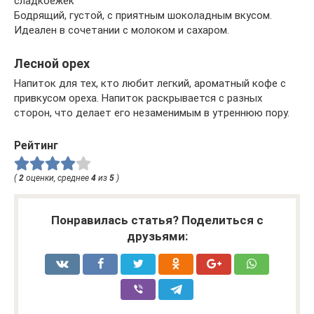
сладкоежек
Бодрящий, густой, с приятным шоколадным вкусом.
Идеален в сочетании с молоком и сахаром.
Лесной орех
Напиток для тех, кто любит легкий, ароматный кофе с
привкусом ореха. Напиток раскрывается с разных
сторон, что делает его незаменимым в утреннюю пору.
Рейтинг
(
2
оценки, среднее
4
из
5
)
Понравилась статья? Поделиться с
друзьями: