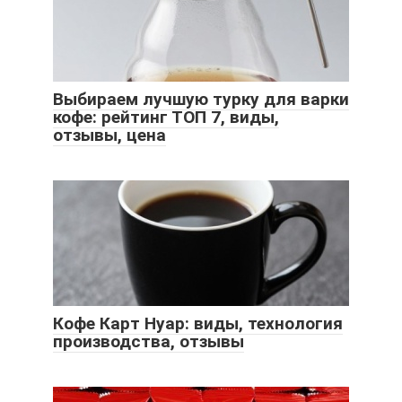
Выбираем лучшую турку для варки
кофе: рейтинг ТОП 7, виды,
отзывы, цена
Кофе Карт Нуар: виды, технология
производства, отзывы