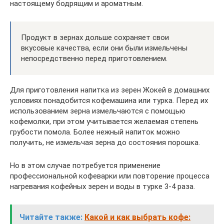
настоящему бодрящим и ароматным.
Продукт в зернах дольше сохраняет свои
вкусовые качества, если они были измельчены
непосредственно перед приготовлением.
Для приготовления напитка из зерен Жокей в домашних
условиях понадобится кофемашина или турка. Перед их
использованием зерна измельчаются с помощью
кофемолки, при этом учитывается желаемая степень
грубости помола. Более нежный напиток можно
получить, не измельчая зерна до состояния порошка.
Но в этом случае потребуется применение
профессиональной кофеварки или повторение процесса
нагревания кофейных зерен и воды в турке 3-4 раза.
Читайте также:
Какой и как выбрать кофе: