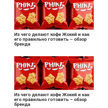
Из чего делают кофе Жокей и как
его правильно готовить – обзор
бренда
Из чего делают кофе Жокей и как
его правильно готовить – обзор
бренда