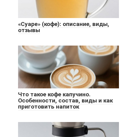
«Суаре» (кофе): описание, виды,
отзывы
Что такое кофе капучино.
Особенности, состав, виды и как
приготовить напиток