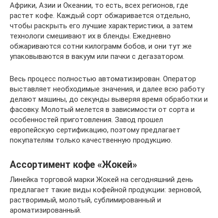
Африки, Азии и Океании, то есть, всех регионов, где
растет кофе. Каждый сорт обжаривается отдельно,
чтобы раскрыть его лучшие характеристики, а затем
технологи смешивают их в бленды. Ежедневно
обжариваются сотни килограмм бобов, и они тут же
упаковываются в вакуум или пачки с дегазатором.
Весь процесс полностью автоматизирован. Оператор
выставляет необходимые значения, и далее всю работу
делают машины, до секунды выверяя время обработки и
фасовку. Молотый мелется в зависимости от сорта и
особенностей приготовления. Завод прошел
европейскую сертификацию, поэтому предлагает
покупателям только качественную продукцию.
Ассортимент кофе «Жокей»
Линейка торговой марки Жокей на сегодняшний день
предлагает такие виды кофейной продукции: зерновой,
растворимый, молотый, сублимированный и
ароматизированный.