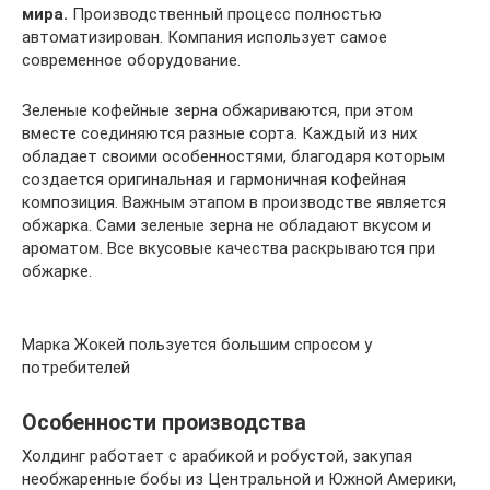
мира.
Производственный процесс полностью
автоматизирован. Компания использует самое
современное оборудование.
Зеленые кофейные зерна обжариваются, при этом
вместе соединяются разные сорта. Каждый из них
обладает своими особенностями, благодаря которым
создается оригинальная и гармоничная кофейная
композиция. Важным этапом в производстве является
обжарка. Сами зеленые зерна не обладают вкусом и
ароматом. Все вкусовые качества раскрываются при
обжарке.
Марка Жокей пользуется большим спросом у
потребителей
Особенности производства
Холдинг работает с арабикой и робустой, закупая
необжаренные бобы из Центральной и Южной Америки,