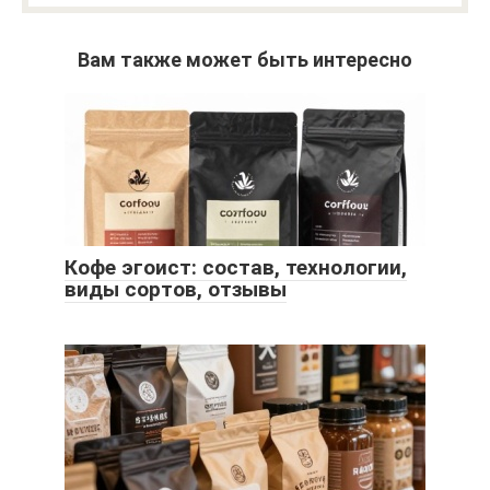
Вам также может быть интересно
Кофе эгоист: состав, технологии,
виды сортов, отзывы