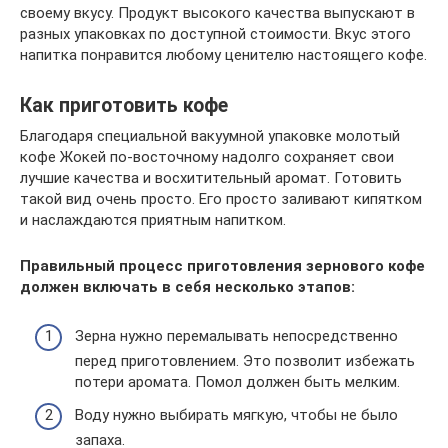
своему вкусу. Продукт высокого качества выпускают в
разных упаковках по доступной стоимости. Вкус этого
напитка понравится любому ценителю настоящего кофе.
Как приготовить кофе
Благодаря специальной вакуумной упаковке молотый
кофе Жокей по-восточному надолго сохраняет свои
лучшие качества и восхитительный аромат. Готовить
такой вид очень просто. Его просто заливают кипятком
и наслаждаются приятным напитком.
Правильный процесс приготовления зернового кофе
должен включать в себя несколько этапов:
Зерна нужно перемалывать непосредственно
перед приготовлением. Это позволит избежать
потери аромата. Помол должен быть мелким.
Воду нужно выбирать мягкую, чтобы не было
запаха.