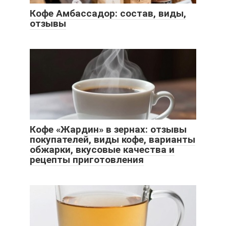
Кофе Амбассадор: состав, виды,
отзывы
Кофе «Жардин» в зернах: отзывы
покупателей, виды кофе, варианты
обжарки, вкусовые качества и
рецепты приготовления