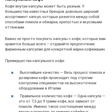
Кофе внутри капсулы может быть разным. У
большинства известных брендов довольно широкий
ассортимент капсул, которые разнятся между собой
способами помола и обжарки, крепостью и вкусовыми
оттенками.
Важно не просто покупать капсулы с кофе, которые вам
нравятся больше всего – отдавайте предпочтение
фирменным капсулам для конкретной марки кофемашин.
Преимущества капсульного кофе:
Высочайшее качество — Весь процесс помола и
дозировки кофе происходит под строгим
контролем специалистов на высокоточном
оборудовании в Италии.
Правильное количество кофе — Одна капсула —
это от 7,5 до 9 грамм кофе, все зависит от
помола. Именно такое соотношение между
весом и помолом, по мнению кофейных