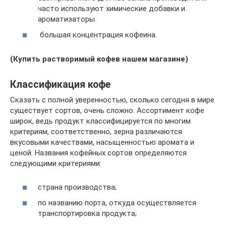
часто используют химические добавки и
ароматизаторы
большая концентрация кофеина.
(
Купить растворимый кофе
в нашем магазине)
Классификация кофе
Сказать с полной уверенностью, сколько сегодня в мире
существует сортов, очень сложно. Ассортимент кофе
широк, ведь продукт классифицируется по многим
критериям, соответственно, зерна различаются
вкусовыми качествами, насыщенностью аромата и
ценой. Названия кофейных сортов определяются
следующими критериями:
страна производства;
по названию порта, откуда осуществляется
транспортировка продукта;