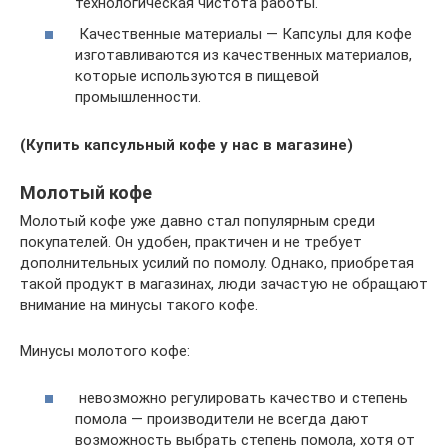
технологическая чистота работы.
Качественные материалы — Капсулы для кофе
изготавливаются из качественных материалов,
которые используются в пищевой
промышленности.
(Купить капсульный кофе у нас в магазине)
Молотый кофе
Молотый кофе уже давно стал популярным среди
покупателей. Он удобен, практичен и не требует
дополнительных усилий по помолу. Однако, приобретая
такой продукт в магазинах, люди зачастую не обращают
внимание на минусы такого кофе.
Минусы молотого кофе:
невозможно регулировать качество и степень
помола — производители не всегда дают
возможность выбрать степень помола, хотя от