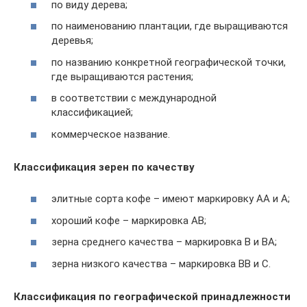
по виду дерева;
по наименованию плантации, где выращиваются
деревья;
по названию конкретной географической точки,
где выращиваются растения;
в соответствии с международной
классификацией;
коммерческое название.
Классификация зерен по качеству
элитные сорта кофе – имеют маркировку АА и А;
хороший кофе – маркировка АВ;
зерна среднего качества – маркировка В и ВА;
зерна низкого качества – маркировка ВВ и С.
Классификация по географической принадлежности