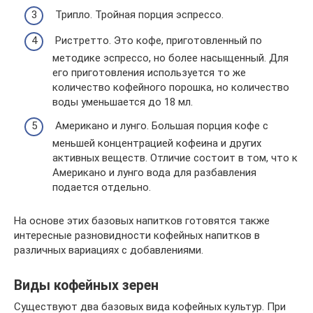
Трипло. Тройная порция эспрессо.
Ристретто. Это кофе, приготовленный по
методике эспрессо, но более насыщенный. Для
его приготовления используется то же
количество кофейного порошка, но количество
воды уменьшается до 18 мл.
Американо и лунго. Большая порция кофе с
меньшей концентрацией кофеина и других
активных веществ. Отличие состоит в том, что к
Американо и лунго вода для разбавления
подается отдельно.
На основе этих базовых напитков готовятся также
интересные разновидности кофейных напитков в
различных вариациях с добавлениями.
Виды кофейных зерен
Существуют два базовых вида кофейных культур. При