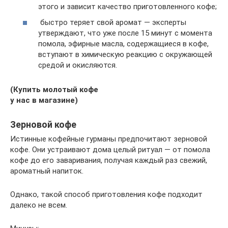
этого и зависит качество приготовленного кофе;
быстро теряет свой аромат — эксперты
утверждают, что уже после 15 минут с момента
помола, эфирные масла, содержащиеся в кофе,
вступают в химическую реакцию с окружающей
средой и окисляются.
(
Купить молотый кофе
у нас в магазине)
Зерновой кофе
Истинные кофейные гурманы предпочитают зерновой
кофе. Они устраивают дома целый ритуал — от помола
кофе до его заваривания, получая каждый раз свежий,
ароматный напиток.
Однако, такой способ приготовления кофе подходит
далеко не всем.