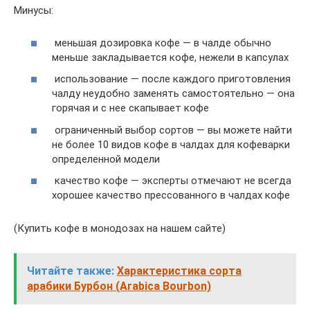
Минусы:
меньшая дозировка кофе — в чалде обычно
меньше закладывается кофе, нежели в капсулах
использование — после каждого приготовления
чалду неудобно заменять самостоятельно — она
горячая и с нее скапывает кофе
ограниченный выбор сортов — вы можете найти
не более 10 видов кофе в чалдах для кофеварки
определенной модели
качество кофе — эксперты отмечают не всегда
хорошее качество прессованного в чалдах кофе
(Купить кофе в монодозах на нашем сайте)
Читайте также:
Характеристика сорта
арабики Бурбон (Arabica Bourbon)