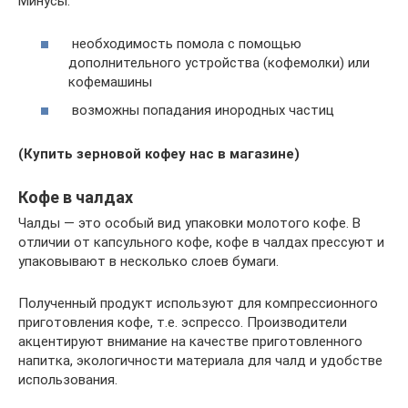
Минусы:
необходимость помола с помощью
дополнительного устройства (кофемолки) или
кофемашины
возможны попадания инородных частиц
(
Купить зерновой кофе
у нас в магазине)
Кофе в чалдах
Чалды — это особый вид упаковки молотого кофе. В
отличии от капсульного кофе, кофе в чалдах прессуют и
упаковывают в несколько слоев бумаги.
Полученный продукт используют для компрессионного
приготовления кофе, т.е. эспрессо. Производители
акцентируют внимание на качестве приготовленного
напитка, экологичности материала для чалд и удобстве
использования.