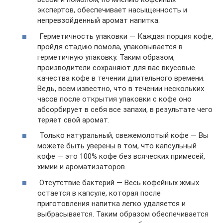
экспертов, обеспечивает насыщенность и
непревзойденный аромат напитка.
Герметичность упаковки — Каждая порция кофе,
пройдя стадию помола, упаковывается в
герметичную упаковку. Таким образом,
производители сохраняют для вас вкусовые
качества кофе в течении длительного времени.
Ведь, всем известно, что в течении нескольких
часов после открытия упаковки с кофе оно
абсорбирует в себя все запахи, в результате чего
теряет свой аромат.
Только натуральный, свежемолотый кофе — Вы
можете быть уверены в том, что капсульный
кофе — это 100% кофе без всяческих примесей,
химии и ароматизаторов.
Отсутствие бактерий — Весь кофейных жмых
остается в капсуле, которая после
приготовления напитка легко удаляется и
выбрасывается. Таким образом обеспечивается