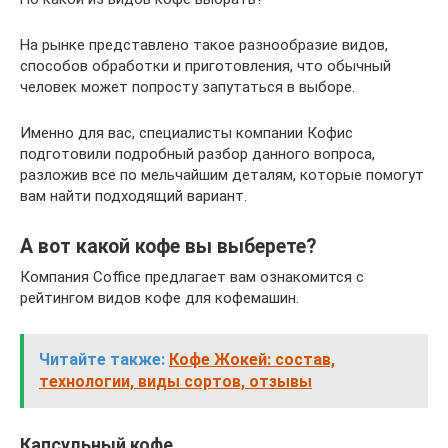
На рынке представлено такое разнообразие видов,
способов обработки и приготовления, что обычный
человек может попросту запутаться в выборе.
Именно для вас, специалисты компании Кофис
подготовили подробный разбор данного вопроса,
разложив все по мельчайшим деталям, которые помогут
вам найти подходящий вариант.
А вот какой кофе вы выберете?
Компания Coffice предлагает вам ознакомится с
рейтингом видов кофе для кофемашин.
Читайте также:
Кофе Жокей: состав,
технологии, виды сортов, отзывы
Капсульный кофе