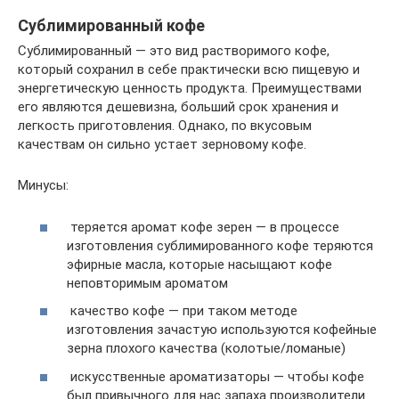
Сублимированный кофе
Сублимированный — это вид растворимого кофе,
который сохранил в себе практически всю пищевую и
энергетическую ценность продукта. Преимуществами
его являются дешевизна, больший срок хранения и
легкость приготовления. Однако, по вкусовым
качествам он сильно устает зерновому кофе.
Минусы:
теряется аромат кофе зерен — в процессе
изготовления сублимированного кофе теряются
эфирные масла, которые насыщают кофе
неповторимым ароматом
качество кофе — при таком методе
изготовления зачастую используются кофейные
зерна плохого качества (колотые/ломаные)
искусственные ароматизаторы — чтобы кофе
был привычного для нас запаха производители