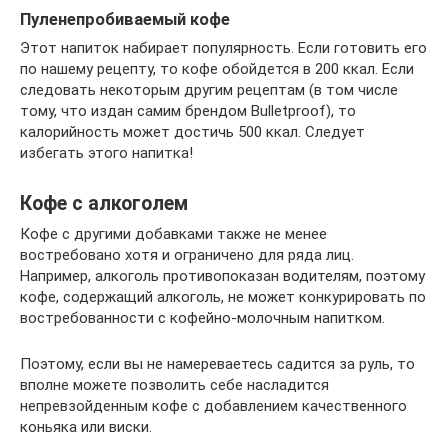
Пуленепробиваемый кофе
Этот напиток набирает популярность. Если готовить его
по нашему рецепту, то кофе обойдется в 200 ккал. Если
следовать некоторым другим рецептам (в том числе
тому, что издан самим брендом Bulletproof), то
калорийность может достичь 500 ккал. Следует
избегать этого напитка!
Кофе с алкоголем
Кофе с другими добавками также не менее
востребовано хотя и ограничено для ряда лиц.
Например, алкоголь противопоказан водителям, поэтому
кофе, содержащий алкоголь, не может конкурировать по
востребованности с кофейно-молочным напитком.
Поэтому, если вы не намереваетесь садится за руль, то
вполне можете позволить себе насладится
непревзойденным кофе с добавлением качественного
коньяка или виски.