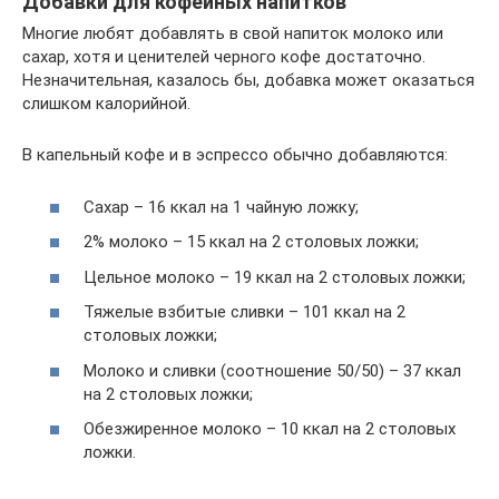
Добавки для кофейных напитков
Многие любят добавлять в свой напиток молоко или
сахар, хотя и ценителей черного кофе достаточно.
Незначительная, казалось бы, добавка может оказаться
слишком калорийной.
В капельный кофе и в эспрессо обычно добавляются:
Сахар – 16 ккал на 1 чайную ложку;
2% молоко – 15 ккал на 2 столовых ложки;
Цельное молоко – 19 ккал на 2 столовых ложки;
Тяжелые взбитые сливки – 101 ккал на 2
столовых ложки;
Молоко и сливки (соотношение 50/50) – 37 ккал
на 2 столовых ложки;
Обезжиренное молоко – 10 ккал на 2 столовых
ложки.