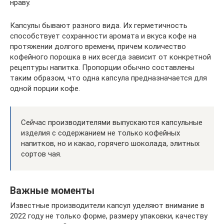
нраву.
Капсулы бывают разного вида. Их герметичность
способствует сохранности аромата и вкуса кофе на
протяжении долгого времени, причем количество
кофейного порошка в них всегда зависит от конкретной
рецептуры напитка. Пропорции обычно составлены
таким образом, что одна капсула предназначается для
одной порции кофе.
Сейчас производителями выпускаются капсульные
изделия с содержанием не только кофейных
напитков, но и какао, горячего шоколада, элитных
сортов чая.
Важные моменты
Известные производители капсул уделяют внимание в
2022 году не только форме, размеру упаковки, качеству