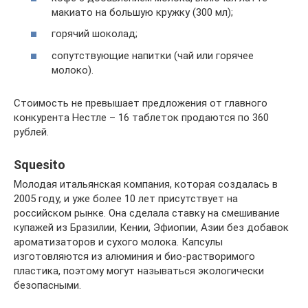
макиато на большую кружку (300 мл);
горячий шоколад;
сопутствующие напитки (чай или горячее
молоко).
Стоимость не превышает предложения от главного
конкурента Нестле – 16 таблеток продаются по 360
рублей.
Squesito
Молодая итальянская компания, которая создалась в
2005 году, и уже более 10 лет присутствует на
российском рынке. Она сделала ставку на смешивание
купажей из Бразилии, Кении, Эфиопии, Азии без добавок
ароматизаторов и сухого молока. Капсулы
изготовляются из алюминия и био-растворимого
пластика, поэтому могут называться экологически
безопасными.