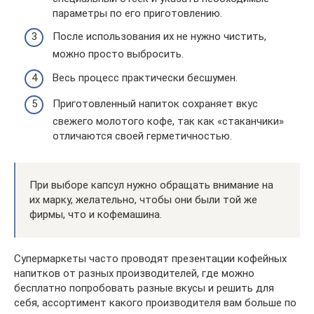
параметры по его приготовлению.
После использования их не нужно чистить,
можно просто выбросить.
Весь процесс практически бесшумен.
Приготовленный напиток сохраняет вкус
свежего молотого кофе, так как «стаканчики»
отличаются своей герметичностью.
При выборе капсул нужно обращать внимание на
их марку, желательно, чтобы они были той же
фирмы, что и кофемашина.
Супермаркеты часто проводят презентации кофейных
напитков от разных производителей, где можно
бесплатно попробовать разные вкусы и решить для
себя, ассортимент какого производителя вам больше по