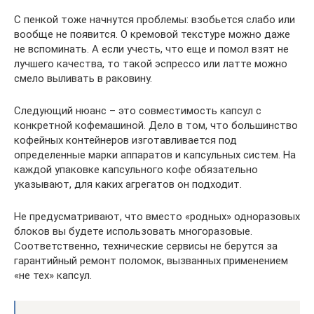
С пенкой тоже начнутся проблемы: взобьется слабо или
вообще не появится. О кремовой текстуре можно даже
не вспоминать. А если учесть, что еще и помол взят не
лучшего качества, то такой эспрессо или латте можно
смело выливать в раковину.
Следующий нюанс – это совместимость капсул с
конкретной кофемашиной. Дело в том, что большинство
кофейных контейнеров изготавливается под
определенные марки аппаратов и капсульных систем. На
каждой упаковке капсульного кофе обязательно
указывают, для каких агрегатов он подходит.
Не предусматривают, что вместо «родных» одноразовых
блоков вы будете использовать многоразовые.
Соответственно, технические сервисы не берутся за
гарантийный ремонт поломок, вызванных применением
«не тех» капсул.