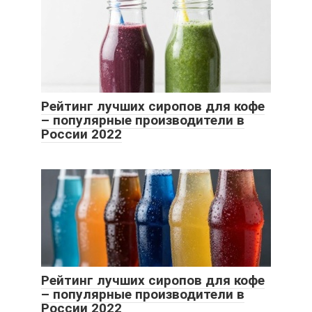
Рейтинг лучших сиропов для кофе
– популярные производители в
России 2022
Рейтинг лучших сиропов для кофе
– популярные производители в
России 2022