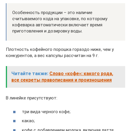
Особенность продукции – это наличие
считываемого кода на упаковке, по которому
кофеварка автоматически включает время
приготовления и дозировку воды.
Плотность кофейного порошка гораздо ниже, чем у
конкурентов, а вес капсулы рассчитан на 9 г.
Читайте также:
Слово «кофе»: какого рода,
все секреты правописания и произношения
В линейке присутствуют:
три вида черного кофе;
какао;
кофе с добавлением молока, включая латте