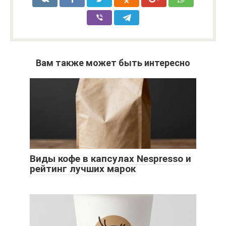
Вам также может быть интересно
Виды кофе в капсулах Nespresso и
рейтинг лучших марок