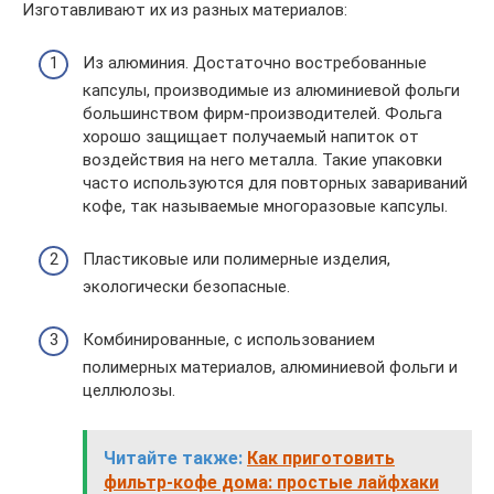
Изготавливают их из разных материалов:
Из алюминия. Достаточно востребованные
капсулы, производимые из алюминиевой фольги
большинством фирм-производителей. Фольга
хорошо защищает получаемый напиток от
воздействия на него металла. Такие упаковки
часто используются для повторных завариваний
кофе, так называемые многоразовые капсулы.
Пластиковые или полимерные изделия,
экологически безопасные.
Комбинированные, с использованием
полимерных материалов, алюминиевой фольги и
целлюлозы.
Читайте также:
Как приготовить
фильтр-кофе дома: простые лайфхаки