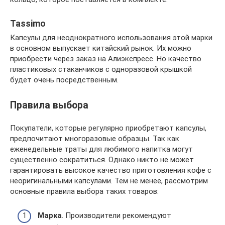
Tassimo
Капсулы для неоднократного использования этой марки
в основном выпускает китайский рынок. Их можно
приобрести через заказ на Алиэкспресс. Но качество
пластиковых стаканчиков с одноразовой крышкой
будет очень посредственным.
Правила выбора
Покупатели, которые регулярно приобретают капсулы,
предпочитают многоразовые образцы. Так как
еженедельные траты для любимого напитка могут
существенно сократиться. Однако никто не может
гарантировать высокое качество приготовления кофе с
неоригинальными капсулами. Тем не менее, рассмотрим
основные правила выбора таких товаров:
Марка
. Производители рекомендуют