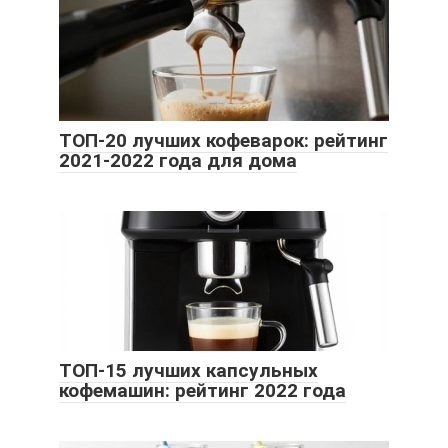
ТОП-20 лучших кофеварок: рейтинг
2021-2022 года для дома
ТОП-15 лучших капсульных
кофемашин: рейтинг 2022 года