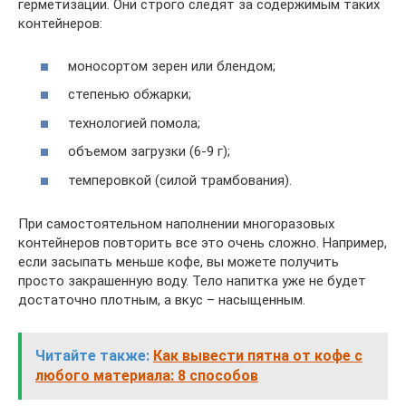
герметизации. Они строго следят за содержимым таких
контейнеров:
моносортом зерен или блендом;
степенью обжарки;
технологией помола;
объемом загрузки (6-9 г);
темперовкой (силой трамбования).
При самостоятельном наполнении многоразовых
контейнеров повторить все это очень сложно. Например,
если засыпать меньше кофе, вы можете получить
просто закрашенную воду. Тело напитка уже не будет
достаточно плотным, а вкус – насыщенным.
Читайте также:
Как вывести пятна от кофе с
любого материала: 8 способов