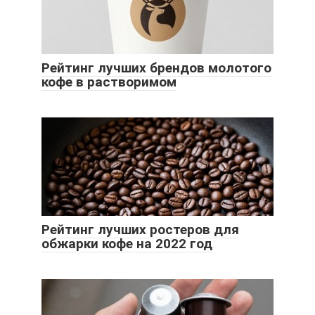
Рейтинг лучших брендов молотого
кофе в растворимом
Рейтинг лучших ростеров для
обжарки кофе на 2022 год