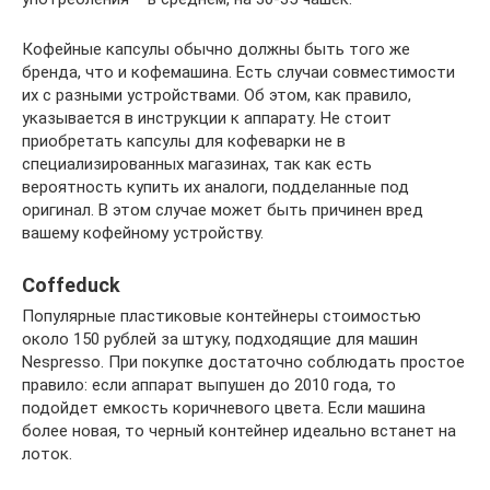
Кофейные капсулы обычно должны быть того же
бренда, что и кофемашина. Есть случаи совместимости
их с разными устройствами. Об этом, как правило,
указывается в инструкции к аппарату. Не стоит
приобретать капсулы для кофеварки не в
специализированных магазинах, так как есть
вероятность купить их аналоги, подделанные под
оригинал. В этом случае может быть причинен вред
вашему кофейному устройству.
Coffeduck
Популярные пластиковые контейнеры стоимостью
около 150 рублей за штуку, подходящие для машин
Nespresso. При покупке достаточно соблюдать простое
правило: если аппарат выпушен до 2010 года, то
подойдет емкость коричневого цвета. Если машина
более новая, то черный контейнер идеально встанет на
лоток.