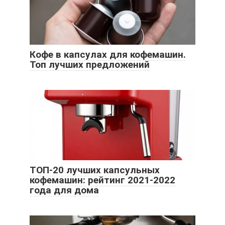
Кофе в капсулах для кофемашин.
Топ лучших предложений
ТОП-20 лучших капсульных
кофемашин: рейтинг 2021-2022
года для дома