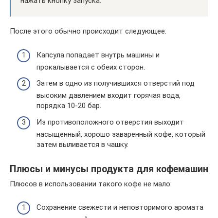
нажать кнопку запуска.
После этого обычно происходит следующее:
Капсула попадает внутрь машины и
прокалывается с обеих сторон.
Затем в одно из получившихся отверстий под
высоким давлением входит горячая вода,
порядка 10-20 бар.
Из противоположного отверстия выходит
насыщенный, хорошо заваренный кофе, который
затем выливается в чашку.
Плюсы и минусы продукта для кофемашин
Плюсов в использовании такого кофе не мало:
Сохранение свежести и неповторимого аромата