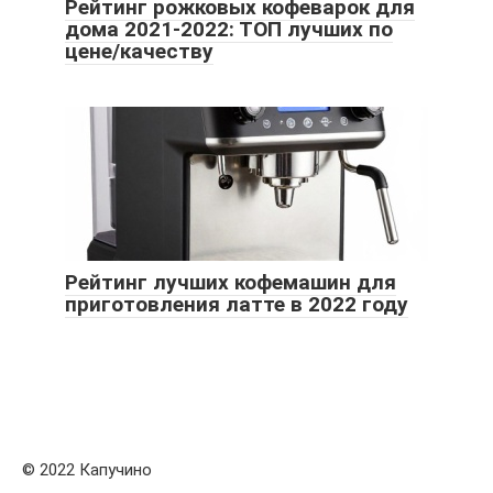
Рейтинг рожковых кофеварок для
дома 2021-2022: ТОП лучших по
цене/качеству
Рейтинг лучших кофемашин для
приготовления латте в 2022 году
© 2022 Капучино