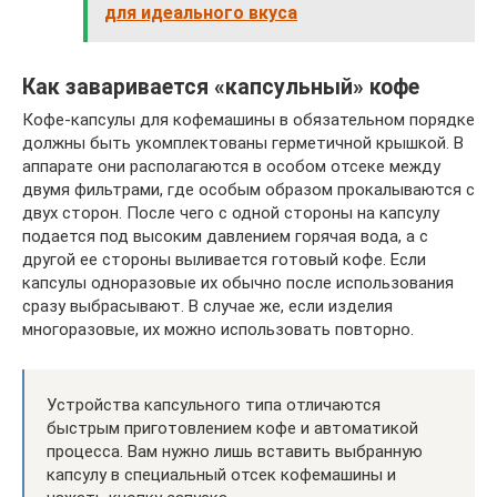
для идеального вкуса
Как заваривается «капсульный» кофе
Кофе-капсулы для кофемашины в обязательном порядке
должны быть укомплектованы герметичной крышкой. В
аппарате они располагаются в особом отсеке между
двумя фильтрами, где особым образом прокалываются с
двух сторон. После чего с одной стороны на капсулу
подается под высоким давлением горячая вода, а с
другой ее стороны выливается готовый кофе. Если
капсулы одноразовые их обычно после использования
сразу выбрасывают. В случае же, если изделия
многоразовые, их можно использовать повторно.
Устройства капсульного типа отличаются
быстрым приготовлением кофе и автоматикой
процесса. Вам нужно лишь вставить выбранную
капсулу в специальный отсек кофемашины и