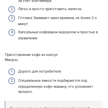
за счет контейнера.
Легко и просто приготовить напиток.
Готовка Занимает мало времени, не более 2-х
минут.
Капсульные кофеварки недорогие и простые в
управлении.
Приготовление кофе из капсул
Минусы:
Дорого для потребителя.
Специальные ёмкости подбираются под
определенную кофе-машину, что усложняет
процесс.