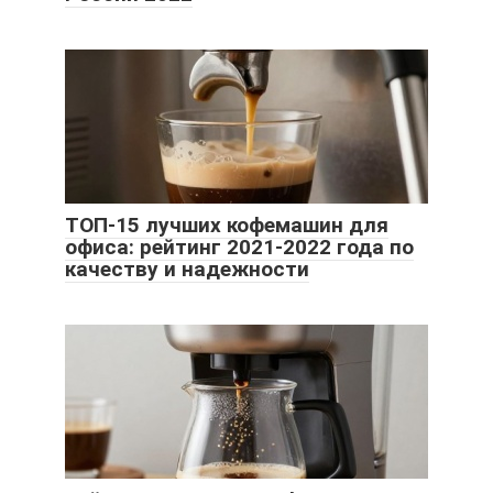
ТОП-15 лучших кофемашин для
офиса: рейтинг 2021-2022 года по
качеству и надежности