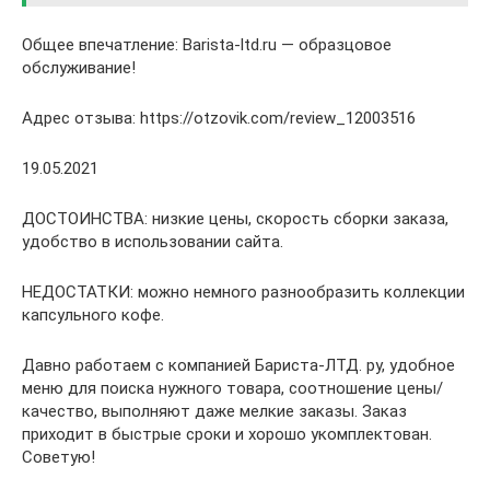
Общее впечатление: Barista-ltd.ru — образцовое
обслуживание!
Адрес отзыва: https://otzovik.com/review_12003516
19.05.2021
ДОСТОИНСТВА: низкие цены, скорость сборки заказа,
удобство в использовании сайта.
НЕДОСТАТКИ: можно немного разнообразить коллекции
капсульного кофе.
Давно работаем с компанией Бариста-ЛТД. ру, удобное
меню для поиска нужного товара, соотношение цены/
качество, выполняют даже мелкие заказы. Заказ
приходит в быстрые сроки и хорошо укомплектован.
Советую!