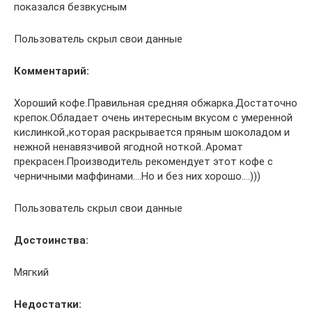
показался безвкусным
Пользователь скрыл свои данные
Комментарий:
Хороший кофе.Правильная средняя обжарка.Достаточно
крепок.Обладает очень интересным вкусом с умеренной
кислинкой.,которая раскрывается пряным шоколадом и
нежной ненавязчивой ягодной ноткой..Аромат
прекрасен.Производитель рекомендует этот кофе с
черничными маффинами….Но и без них хорошо….)))
Пользователь скрыл свои данные
Достоинства:
Мягкий
Недостатки: