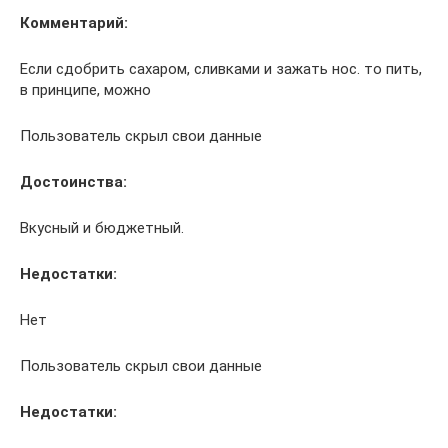
Комментарий:
Если сдобрить сахаром, сливками и зажать нос. то пить,
в принципе, можно
Пользователь скрыл свои данные
Достоинства:
Вкусный и бюджетный.
Недостатки:
Нет
Пользователь скрыл свои данные
Недостатки: