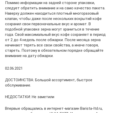
Помимо информации на задней стороне упаковки,
следует обратить внимание и на само качество пакета.
Наверху должен находиться плотный многоразовый
клапан, чтобы даже после нескольких вскрытий кофе
сохранил свои первоначальные вкус и аромат. В
подобной упаковке зерна могут храниться в течение
года. Свой максимальный вкус кофе сохраняет в период
от 2 до 4 недель после обжарки. После месяца зерна
начинают терять все свои свойства, а иначе говоря,
стареть. Поэтому в обязательном порядке обращайте
внимание на дату обжарки.
02.06.2021
ДОСТОИНСТВА: Большой ассортимент, быстрое
обслуживание.
НЕДОСТАТКИ: Не заметили
Впервые обращались в интернет-магазин Barista-ltd.ru,