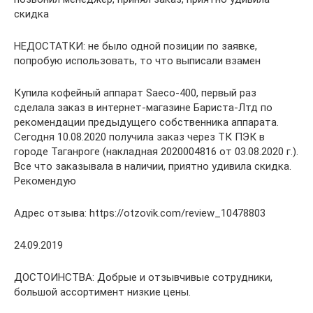
скидка
НЕДОСТАТКИ: не было одной позиции по заявке,
попробую использовать, то что выписали взамен
Купила кофейный аппарат Saeco-400, первый раз
сделала заказ в интернет-магазине Бариста-Лтд по
рекомендации предыдущего собственника аппарата.
Сегодня 10.08.2020 получила заказ через ТК ПЭК в
городе Таганроге (накладная 2020004816 от 03.08.2020 г.).
Все что заказывала в наличии, приятно удивила скидка.
Рекомендую
Адрес отзыва: https://otzovik.com/review_10478803
24.09.2019
ДОСТОИНСТВА: Добрые и отзывчивые сотрудники,
большой ассортимент низкие цены.