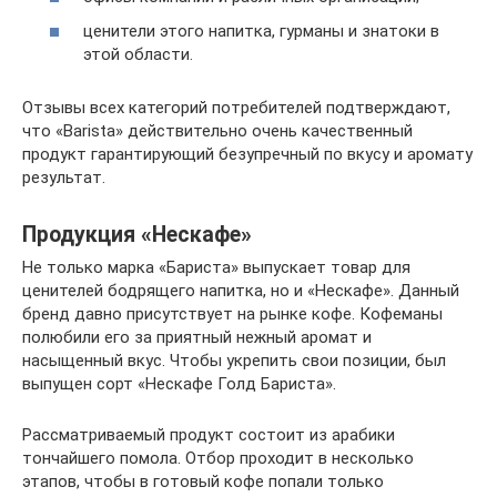
ценители этого напитка, гурманы и знатоки в
этой области.
Отзывы всех категорий потребителей подтверждают,
что «Barista» действительно очень качественный
продукт гарантирующий безупречный по вкусу и аромату
результат.
Продукция «Нескафе»
Не только марка «Бариста» выпускает товар для
ценителей бодрящего напитка, но и «Нескафе». Данный
бренд давно присутствует на рынке кофе. Кофеманы
полюбили его за приятный нежный аромат и
насыщенный вкус. Чтобы укрепить свои позиции, был
выпущен сорт «Нескафе Голд Бариста».
Рассматриваемый продукт состоит из арабики
тончайшего помола. Отбор проходит в несколько
этапов, чтобы в готовый кофе попали только