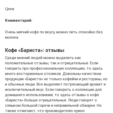
Цена
Комментарий:
Очень мягкий кофе по вкусу, можно пить спокойно без
молока.
Кофе «Бариста»: отзывы
Среди мнений людей можно выделить как
положительные отзывы, так и отрицательные. Если
говорить про профессиональную коллекцию, то здесь
много восторженных откликов. Довольны качеством
продукции «Бариста» не только кофейни и рестораны, но
и обычные люди. Все выделяют потрясающий аромат и
исключительный вкус. Если говорить о коллекции для
домашнего использования, то здесь отзывы о кофе
«Бариста» больше отрицательные. Люди говорят о
слишком большой горечи и неправильной обжарке. Но
также отмечают, что производителю нужно