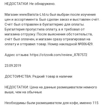
НЕДОСТАТКИ: Не обнаружено.
Магазин www.Barista-Ltd.ru был выбран после изучения
цен и ассортимента. Был сделан заказ и выставлен счёт.
Счёт был отправлен в бухгалтерию для оплаты.
Бухгалтерия пропустила оплату, а я требовал от
магазина отгрузку. После выяснения обстоятельств,
счёт был оплачен, и магазин сразу отреагировал на
оплату и отправил товар. Номер накладной №006429.
Адрес отзыва: https://otzovik.com/review_8787572
23.09.2019
ДОСТОИНСТВА: Редкий товар в наличии
НЕДОСТАТКИ: Цена на данные размешиватели немного
выше, чем на обычные
Необходимы были размешиватели для кофе, именно 115