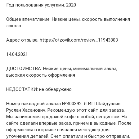
Год пользования услугами: 2020
Общее впечатление: Низкие цены, скорость выполнения
заказа.
Адрес отзыва: https://otzovik.com/review_11943803
14.04.2021
ДОСТОИНСТВА: Низкие цены, минимальный заказ,
высокая скорость оформления
НЕДОСТАТКИ: не обнаружено
Номер накладной заказа №400392. Я ИП Шайдуллин
Руслан Хасанович. Рекомендую этот сайт для заказа.
Мы занимаемся продажей кофе с собой, вендингом. На
сайте сделали впервые заказ, причем в выходные. После
оформления в корзине связался менеджер для
уточнения деталей. Счет оплатили и быстро отправили.