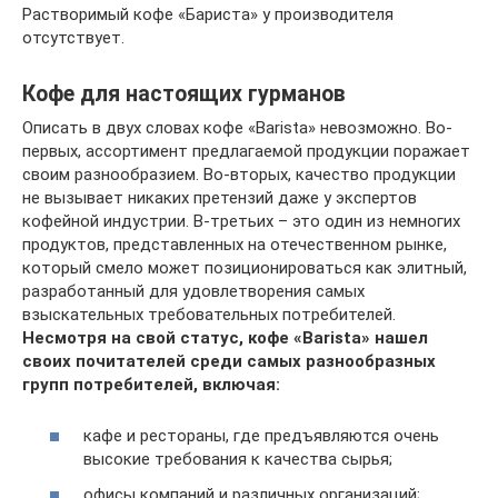
Растворимый кофе «Бариста» у производителя
отсутствует.
Кофе для настоящих гурманов
Описать в двух словах кофе «Barista» невозможно. Во-
первых, ассортимент предлагаемой продукции поражает
своим разнообразием. Во-вторых, качество продукции
не вызывает никаких претензий даже у экспертов
кофейной индустрии. В-третьих – это один из немногих
продуктов, представленных на отечественном рынке,
который смело может позиционироваться как элитный,
разработанный для удовлетворения самых
взыскательных требовательных потребителей.
Несмотря на свой статус, кофе «Barista» нашел
своих почитателей среди самых разнообразных
групп потребителей, включая:
кафе и рестораны, где предъявляются очень
высокие требования к качества сырья;
офисы компаний и различных организаций;