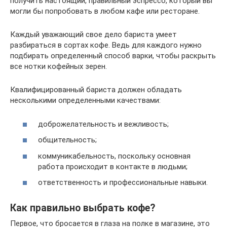
получить настоящий, правильный эспрессо, который вы
могли бы попробовать в любом кафе или ресторане.
Каждый уважающий свое дело бариста умеет
разбираться в сортах кофе. Ведь для каждого нужно
подбирать определенный способ варки, чтобы раскрыть
все нотки кофейных зерен.
Квалифицированный бариста должен обладать
несколькими определенными качествами:
доброжелательность и вежливость;
общительность;
коммуникабельность, поскольку основная
работа происходит в контакте в людьми;
ответственность и профессиональные навыки.
Как правильно выбрать кофе?
Первое, что бросается в глаза на полке в магазине, это