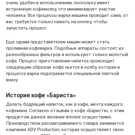
очень удобен в использовании, поскольку имеет
встроенную кофемолку, что минимизирует участие
человека. Все процессы варки машина проводит сама, от
вас требуется только нажать на кнопку, чтобы
запустить процесс.
Еще одним представителем машин может стать
проливная кофеварка. Подобные аппараты состоят из
разнообразных фильтров и используют только молотый
кофе. Процесс приготовления напитка происходит
следующим образом: кофе льется в колбу, которая в
процессе варки подогревается специальной плиткой
внизу.
История кофе «Бариста»
Делать бодрящий напиток, как в кафе, мечта каждого
кофемана. Согласно отзывам о кофе «Бариста», с этим
продуктом данное желание вполне осуществимо.
Производством рассматриваемого товара занимается
компания ADV Production, которая осуществляет свою