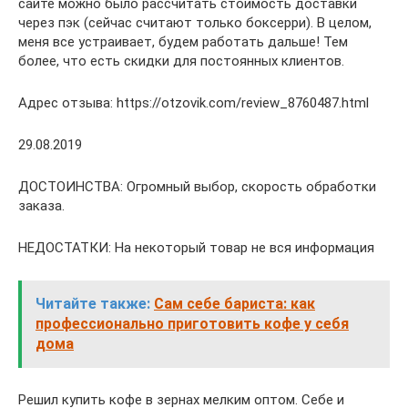
сайте можно было рассчитать стоимость доставки
через пэк (сейчас считают только боксерри). В целом,
меня все устраивает, будем работать дальше! Тем
более, что есть скидки для постоянных клиентов.
Адрес отзыва: https://otzovik.com/review_8760487.html
29.08.2019
ДОСТОИНСТВА: Огромный выбор, скорость обработки
заказа.
НЕДОСТАТКИ: На некоторый товар не вся информация
Читайте также:
Сам себе бариста: как
профессионально приготовить кофе у себя
дома
Решил купить кофе в зернах мелким оптом. Себе и