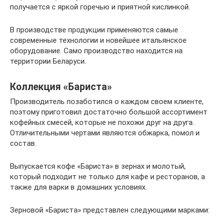
получается с яркой горечью и приятной кислинкой.
В производстве продукции применяются самые
современные технологии и новейшее итальянское
оборудование. Само производство находится на
территории Беларуси.
Коллекция «Бариста»
Производитель позаботился о каждом своем клиенте,
поэтому приготовил достаточно большой ассортимент
кофейных смесей, которые не похожи друг на друга.
Отличительными чертами являются обжарка, помол и
состав.
Выпускается кофе «Бариста» в зернах и молотый,
который подходит не только для кафе и ресторанов, а
также для варки в домашних условиях.
Зерновой «Бариста» представлен следующими марками: