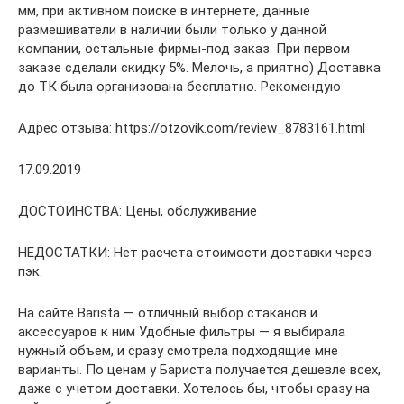
мм, при активном поиске в интернете, данные
размешиватели в наличии были только у данной
компании, остальные фирмы-под заказ. При первом
заказе сделали скидку 5%. Мелочь, а приятно) Доставка
до ТК была организована бесплатно. Рекомендую
Адрес отзыва: https://otzovik.com/review_8783161.html
17.09.2019
ДОСТОИНСТВА: Цены, обслуживание
НЕДОСТАТКИ: Нет расчета стоимости доставки через
пэк.
На сайте Barista — отличный выбор стаканов и
аксессуаров к ним Удобные фильтры — я выбирала
нужный объем, и сразу смотрела подходящие мне
варианты. По ценам у Бариста получается дешевле всех,
даже с учетом доставки. Хотелось бы, чтобы сразу на