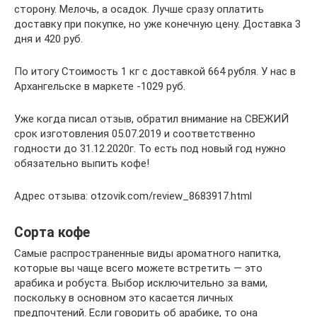
сторону. Мелочь, а осадок. Лучше сразу оплатить
доставку при покупке, но уже конечную цену. Доставка 3
дня и 420 руб.
По итогу Стоимость 1 кг с доставкой 664 рубля. У нас в
Архангельске в маркете -1029 руб.
Уже когда писал отзыв, обратил внимание на СВЕЖИЙ
срок изготовления 05.07.2019 и соответственно
годности до 31.12.2020г. То есть под новый год нужно
обязательно выпить кофе!
Адрес отзыва: otzovik.com/review_8683917.html
Сорта кофе
Самые распространенные виды ароматного напитка,
которые вы чаще всего можете встретить — это
арабика и робуста. Выбор исключительно за вами,
поскольку в основном это касается личных
предпочтений. Если говорить об арабике, то она