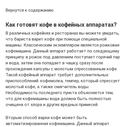
Вернутся к содержанию
Как готовят кофе в кофейных аппаратах?
В различных кофейнях и ресторанах вы можете увидеть,
что бариста варит кофе при помощи специальной
машины. Классическим экземпляром является рожковая
кофемашина. Данный аппарат работает по следующему
принципу: в рожок под давлением поступает горячий пар
и вода, затем она попадает в чашку, сразу после
прохождения капсулы с молотым спрессованным кофе.
Такой кофейный аппарат требует дополнительных
приспособлений: кофемолка, темпер, который спрессует
молотый кофе, а также смягчитель воды.
Необходимость последнего пункта объясняется тем,
что для кофемашины вода должна быть полностью
очищена от хлора и других вредных примесей.
Вторым способ варки кофе может быть
автоматизированная кофемашина. Данный аппарат