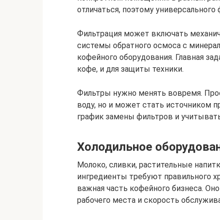
отличаться, поэтому универсального 
Фильтрация может включать механиче
системы обратного осмоса с минера
кофейного оборудования. Главная зада
кофе, и для защиты техники.
Фильтры нужно менять вовремя. Про
воду, но и может стать источником п
график замены фильтров и учитыват
Холодильное оборудова
Молоко, сливки, растительные напитк
ингредиенты требуют правильного хр
важная часть кофейного бизнеса. Оно
рабочего места и скорость обслужива