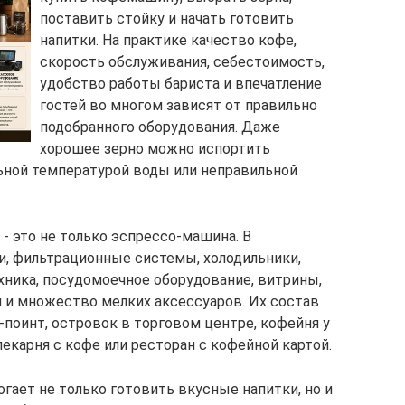
поставить стойку и начать готовить
напитки. На практике качество кофе,
скорость обслуживания, себестоимость,
удобство работы бариста и впечатление
гостей во многом зависят от правильно
подобранного оборудования. Даже
хорошее зерно можно испортить
ьной температурой воды или неправильной
- это не только эспрессо-машина. В
, фильтрационные системы, холодильники,
хника, посудомоечное оборудование, витрины,
я и множество мелких аксессуаров. Их состав
поинт, островок в торговом центре, кофейня у
 пекарня с кофе или ресторан с кофейной картой.
гает не только готовить вкусные напитки, но и