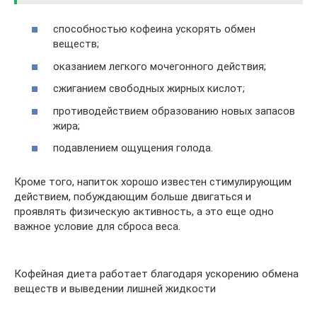
способностью кофеина ускорять обмен
веществ;
оказанием легкого мочегонного действия;
сжиганием свободных жирных кислот;
противодействием образованию новых запасов
жира;
подавлением ощущения голода.
Кроме того, напиток хорошо известен стимулирующим
действием, побуждающим больше двигаться и
проявлять физическую активность, а это еще одно
важное условие для сброса веса.
Кофейная диета работает благодаря ускорению обмена
веществ и выведении лишней жидкости