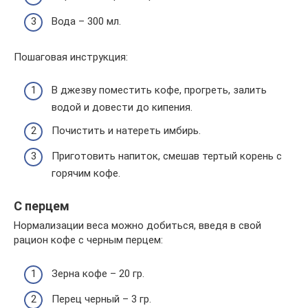
Вода – 300 мл.
Пошаговая инструкция:
В джезву поместить кофе, прогреть, залить
водой и довести до кипения.
Почистить и натереть имбирь.
Приготовить напиток, смешав тертый корень с
горячим кофе.
С перцем
Нормализации веса можно добиться, введя в свой
рацион кофе с черным перцем:
Зерна кофе – 20 гр.
Перец черный – 3 гр.