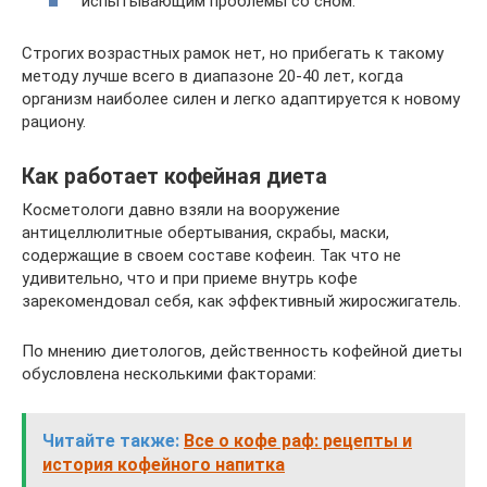
испытывающим проблемы со сном.
Строгих возрастных рамок нет, но прибегать к такому
методу лучше всего в диапазоне 20-40 лет, когда
организм наиболее силен и легко адаптируется к новому
рациону.
Как работает кофейная диета
Косметологи давно взяли на вооружение
антицеллюлитные обертывания, скрабы, маски,
содержащие в своем составе кофеин. Так что не
удивительно, что и при приеме внутрь кофе
зарекомендовал себя, как эффективный жиросжигатель.
По мнению диетологов, действенность кофейной диеты
обусловлена несколькими факторами:
Читайте также:
Все о кофе раф: рецепты и
история кофейного напитка