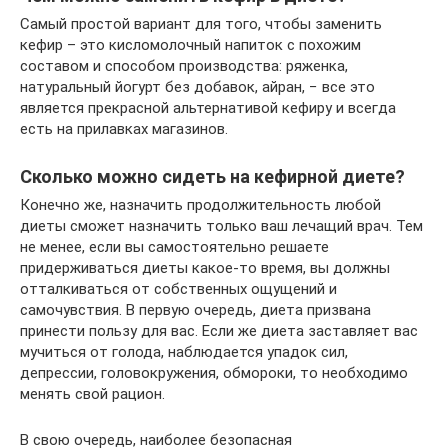
Самый простой вариант для того, чтобы заменить
кефир – это кисломолочный напиток с похожим
составом и способом производства: ряженка,
натуральный йогурт без добавок, айран, − все это
является прекрасной альтернативой кефиру и всегда
есть на прилавках магазинов.
Сколько можно сидеть на кефирной диете?
Конечно же, назначить продолжительность любой
диеты сможет назначить только ваш лечащий врач. Тем
не менее, если вы самостоятельно решаете
придерживаться диеты какое-то время, вы должны
отталкиваться от собственных ощущений и
самочувствия. В первую очередь, диета призвана
принести пользу для вас. Если же диета заставляет вас
мучиться от голода, наблюдается упадок сил,
депрессии, головокружения, обмороки, то необходимо
менять свой рацион.
В свою очередь, наиболее безопасная