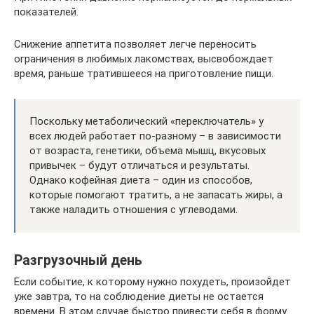
показателей.
Снижение аппетита позволяет легче переносить
ограничения в любимых лакомствах, высвобождает
время, раньше тратившееся на приготовление пищи.
Поскольку метаболический «переключатель» у
всех людей работает по-разному – в зависимости
от возраста, генетики, объема мышц, вкусовых
привычек – будут отличаться и результаты.
Однако кофейная диета – один из способов,
которые помогают тратить, а не запасать жиры, а
также наладить отношения с углеводами.
Разгрузочный день
Если событие, к которому нужно похудеть, произойдет
уже завтра, то на соблюдение диеты не остается
времени. В этом случае быстро привести себя в форму