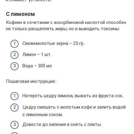
С лимоном
Кофеин в сочетании с аскорбиновой кислотой способен
не только расщеплять жиры, но и выводить токсины:
Свежемолотые зерна – 25 гр.
Лимон – 1 шт.
Вода – 300 мл.
Пошаговая инструкция:
Натереть цедру лимона, выжать из фрукта сок.
Цедру смешать с молотым кофе и залить водой
с лимонным соком.
Довести до кипения и снять с плиты.