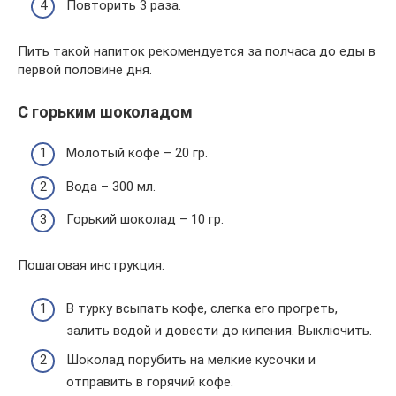
Повторить 3 раза.
Пить такой напиток рекомендуется за полчаса до еды в
первой половине дня.
С горьким шоколадом
Молотый кофе – 20 гр.
Вода – 300 мл.
Горький шоколад – 10 гр.
Пошаговая инструкция:
В турку всыпать кофе, слегка его прогреть,
залить водой и довести до кипения. Выключить.
Шоколад порубить на мелкие кусочки и
отправить в горячий кофе.