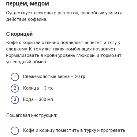
перцем, медом
Существует несколько рецептов, способных усилить
действие кофеина.
С корицей
Кофе с корицей отлично подавляет аппетит и тягу к
сладкому. К тому же такая комбинация позволяет
нормализовать в крови уровень глюкозы и тормозит
углеводный обмен:
Свежемолотые зерна – 20 гр.
Корица – 3 гр.
Вода – 300 мл.
Пошаговая инструкция:
Кофе и корицу поместить в турку и прогревать