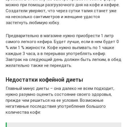
можно при помощи разгрузочного дня на кофе и кефире.
Создатели уверяют, что через сутки талия станет уже
на несколько сантиметров и женщине удастся
застегнуть любимую юбку.
Предварительно в магазине нужно приобрести 1 литр
самого легкого кефира. Будет лучше, если в нем будет 0
% или 1 % жирности. Кофе нужно выпивать по 1 чашке
каждые 3 часа, а в перерывах употреблять кефир.
Завтрак на следующий день должен быть легким, в обед
желательно также не переедать.
Недостатки кофейной диеты
Главный минус диеты – она далеко не всем подходит,
нужно разумно оценить состояние своего здоровья,
прежде чем решиться на ее условия. Возможные
негативные последствия употребления большого
количества кофе: