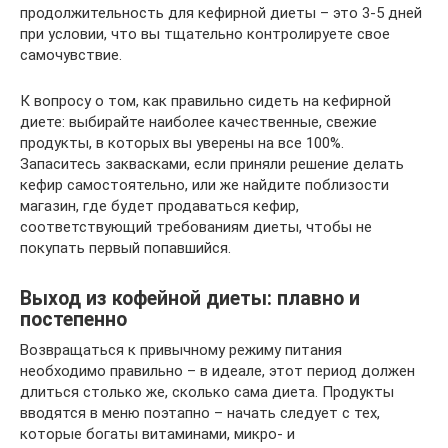
продолжительность для кефирной диеты – это 3-5 дней
при условии, что вы тщательно контролируете свое
самочувствие.
К вопросу о том, как правильно сидеть на кефирной
диете: выбирайте наиболее качественные, свежие
продукты, в которых вы уверены на все 100%.
Запаситесь заквасками, если приняли решение делать
кефир самостоятельно, или же найдите поблизости
магазин, где будет продаваться кефир,
соответствующий требованиям диеты, чтобы не
покупать первый попавшийся.
Выход из кофейной диеты: плавно и
постепенно
Возвращаться к привычному режиму питания
необходимо правильно – в идеале, этот период должен
длиться столько же, сколько сама диета. Продукты
вводятся в меню поэтапно – начать следует с тех,
которые богаты витаминами, микро- и