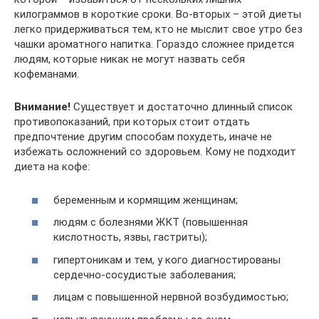
килограммов в короткие сроки. Во-вторых – этой диеты
легко придерживаться тем, кто не мыслит свое утро без
чашки ароматного напитка. Гораздо сложнее придется
людям, которые никак не могут назвать себя
кофеманами.
Внимание!
Существует и достаточно длинный список
противопоказаний, при которых стоит отдать
предпочтение другим способам похудеть, иначе не
избежать осложнений со здоровьем. Кому не подходит
диета на кофе:
беременным и кормящим женщинам;
людям с болезнями ЖКТ (повышенная
кислотность, язвы, гастриты);
гипертоникам и тем, у кого диагностированы
сердечно-сосудистые заболевания;
лицам с повышенной нервной возбудимостью;