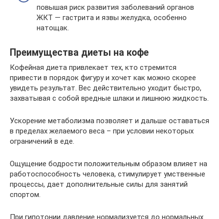
повышая риск развития заболеваний органов
ЖКТ — гастрита и язвы желудка, особенно
натощак.
Преимущества диеты на кофе
Кофейная диета привлекает тех, кто стремится
привести в порядок фигуру и хочет как можно скорее
увидеть результат. Вес действительно уходит быстро,
захватывая с собой вредные шлаки и лишнюю жидкость.
Ускорение метаболизма позволяет и дальше оставаться
в пределах желаемого веса – при условии некоторых
ограничений в еде.
Ощущение бодрости положительным образом влияет на
работоспособность человека, стимулирует умственные
процессы, дает дополнительные силы для занятий
спортом.
При гипотонии давление нормализуется до нормальных