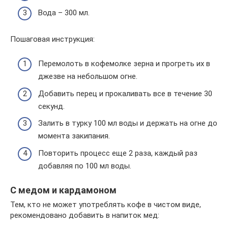
Вода – 300 мл.
Пошаговая инструкция:
Перемолоть в кофемолке зерна и прогреть их в
джезве на небольшом огне.
Добавить перец и прокаливать все в течение 30
секунд.
Залить в турку 100 мл воды и держать на огне до
момента закипания.
Повторить процесс еще 2 раза, каждый раз
добавляя по 100 мл воды.
С медом и кардамоном
Тем, кто не может употреблять кофе в чистом виде,
рекомендовано добавить в напиток мед: