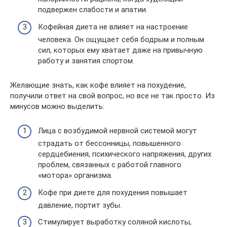
подвержен слабости и апатии.
Кофейная диета не влияет на настроение
человека. Он ощущает себя бодрым и полным
сил, которых ему хватает даже на привычную
работу и занятия спортом.
Желающие знать, как кофе влияет на похудение,
получили ответ на свой вопрос, но все не так просто. Из
минусов можно выделить:
Лица с возбудимой нервной системой могут
страдать от бессонницы, повышенного
сердцебиения, психического напряжения, других
проблем, связанных с работой главного
«мотора» организма.
Кофе при диете для похудения повышает
давление, портит зубы.
Стимулирует выработку соляной кислоты,