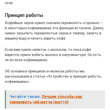
огня.
Принцип работы
Кофейные зерна нужно сначала перемолоть отдельно –
в некоторых кофемашинах эта функция встроена. Далее,
нужно засыпать перемолотые зерна в темпер, залить в
машину воду и начать варить кофе.
Если вам нужен напиток с молоком, то пока кофе
варится, нужно взбить молоко в капучинаторе. Он есть
не во всех кофемашинах.
Об основных принципах и нюансах работы мы
рассказывали в статье «Устройство и принцип работы
кофемашины».
Читайте также:
Лучшие способы как
заваривать чай матча (маття)