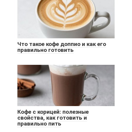
Что такое кофе доппио и как его
правильно готовить
Кофе с корицей: полезные
свойства, как готовить и
правильно пить