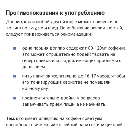
Противопоказания к употреблению
Доппио, как и любой другой кофе может принести не
только пользу, но и вред. Во избежание неприятностей,
следует придерживаться рекомендаций:
одна порция доппио содержит 80-120мг кофеина,
это может отрицательно подействовать на
гипертоников или людей, имеющих проблемы с
давлением;
пить напиток желательно до 16-17 часов, чтобы
его тонизирующие свойства не помешали
ночному сну;
предпочтительно двойным эспрессо
заканчивать прием пищи, а не начинать.
Тем, кто имеет аллергию на кофеин советуем
попробовать ячменный кофейный напиток или цикорий.