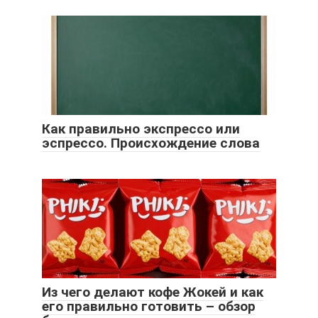
Как правильно экспрессо или
эспрессо. Происхождение слова
Из чего делают кофе Жокей и как
его правильно готовить – обзор