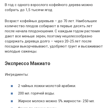
В год с одного взрослого кофейного дерева можно
собрать до 1,5 тысячи ягод
Возраст кофейных деревьев – до 70 лет. Наибольшее
количество плодов собирают в первые десять лет
после начала плодоношения. С каждым годом растения
дают все меньше зерен, поэтому нецелесообразно
содержать деревца долго – через 20-25 лет после
посадки выкорчевывают, удобряют грунт и высаживают
молодые саженцы.
Экспрессо Макиато
Ингредиенты:
2 чайных ложки молотой арабики.
200 мл. горячей воды.
Жирное молоко можно 5% жирности- 250 мл.