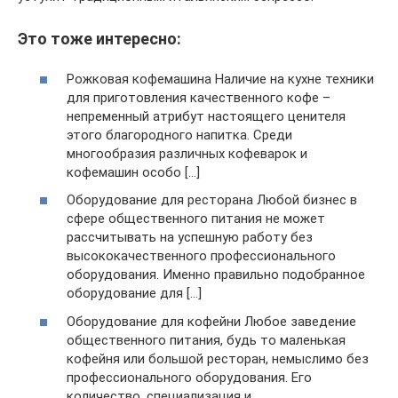
Это тоже интересно:
Рожковая кофемашина Наличие на кухне техники
для приготовления качественного кофе –
непременный атрибут настоящего ценителя
этого благородного напитка. Среди
многообразия различных кофеварок и
кофемашин особо […]
Оборудование для ресторана Любой бизнес в
сфере общественного питания не может
рассчитывать на успешную работу без
высококачественного профессионального
оборудования. Именно правильно подобранное
оборудование для […]
Оборудование для кофейни Любое заведение
общественного питания, будь то маленькая
кофейня или большой ресторан, немыслимо без
профессионального оборудования. Его
количество, специализация и