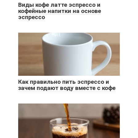
Виды кофе латте эспрессо и
кофейные напитки на основе
эспрессо
Как правильно пить эспрессо и
зачем подают воду вместе с кофе