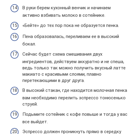
В руки берем кухонный венчик и начинаем
активно взбивать молоко в сотейнике.
«Бейте» до тех пор пока не образуется пенка.
Пена образовалась, переливаем ее в высокий
бокал.
Сейчас будет схема смешивания двух
ингредиентов, действуем аккуратно и не спеша,
ведь только так можно получить вкусный латте
макиато с красивыми слоями, плавно
перетекающими в друг друга.
В высокий стакан, где находится молочная пенка
вам необходимо перелить эспрессо тонюсенько
струей.
Подымите сотейник с кофе повыше и тогда у вас
все выйдет.
Эспрессо должен проникнуть прямо в середку