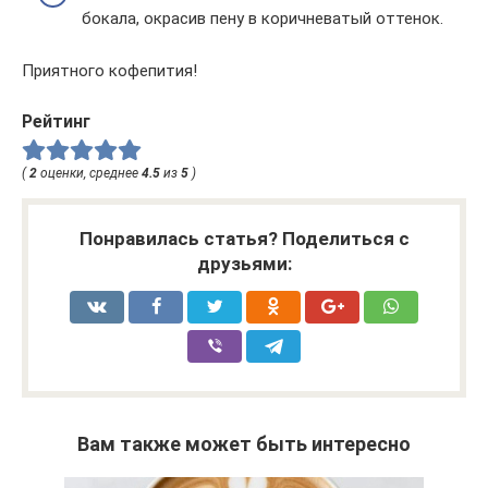
бокала, окрасив пену в коричневатый оттенок.
Приятного кофепития!
Рейтинг
(
2
оценки, среднее
4.5
из
5
)
Понравилась статья? Поделиться с
друзьями:
Вам также может быть интересно