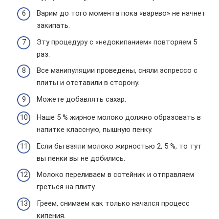
Варим до того момента пока «варево» не начнет
закипать.
Эту процедуру с «недокипанием» повторяем 5
раз.
Все манипуляции проведены, сняли эспрессо с
плиты и отставили в сторону.
Можете добавлять сахар.
Наше 5 % жирное молоко должно образовать в
напитке классную, пышную пенку.
Если бы взяли молоко жирностью 2, 5 %, то тут
вы пенки вы не добились.
Молоко переливаем в сотейник и отправляем
греться на плиту.
Греем, снимаем как только начался процесс
кипения.