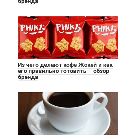
бренда
Из чего делают кофе Жокей и как
его правильно готовить – обзор
бренда