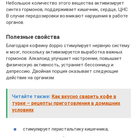
Небольшое количество этого вещества активизирует
синтез гормонов, поддерживает кишечник, сердце, ЦНС.
В случае передозировки возникают нарушения в работе
органов.
Полезные свойства
Благодаря кофеину doppio стимулирует нервную систему
и мозг, поскольку активизируется выработка важных
гормонов. Алкалоид улучшает настроение, повышает
физическую активность, устраняет бессонницу и
депрессию. Двойная порция оказывает следующие
действие на организм:
Читайте также:
Как вкусно сварить кофе в
турке – рецепты приготовления в домашних
условиях
стимулирует перистальтику кишечника;