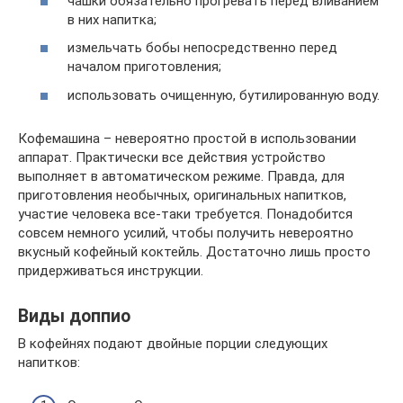
чашки обязательно прогревать перед вливанием
в них напитка;
измельчать бобы непосредственно перед
началом приготовления;
использовать очищенную, бутилированную воду.
Кофемашина – невероятно простой в использовании
аппарат. Практически все действия устройство
выполняет в автоматическом режиме. Правда, для
приготовления необычных, оригинальных напитков,
участие человека все-таки требуется. Понадобится
совсем немного усилий, чтобы получить невероятно
вкусный кофейный коктейль. Достаточно лишь просто
придерживаться инструкции.
Виды доппио
В кофейнях подают двойные порции следующих
напитков: