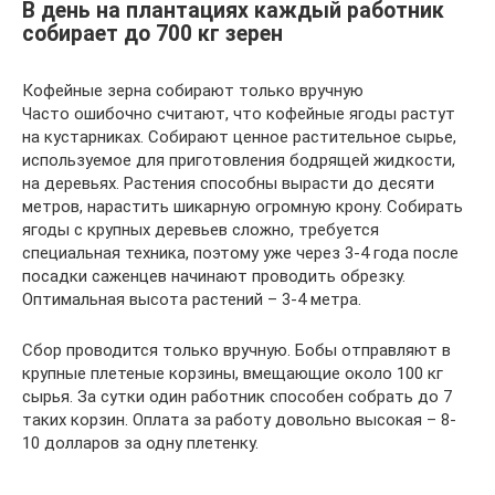
В день на плантациях каждый работник
собирает до 700 кг зерен
Кофейные зерна собирают только вручную
Часто ошибочно считают, что кофейные ягоды растут
на кустарниках. Собирают ценное растительное сырье,
используемое для приготовления бодрящей жидкости,
на деревьях. Растения способны вырасти до десяти
метров, нарастить шикарную огромную крону. Собирать
ягоды с крупных деревьев сложно, требуется
специальная техника, поэтому уже через 3-4 года после
посадки саженцев начинают проводить обрезку.
Оптимальная высота растений – 3-4 метра.
Сбор проводится только вручную. Бобы отправляют в
крупные плетеные корзины, вмещающие около 100 кг
сырья. За сутки один работник способен собрать до 7
таких корзин. Оплата за работу довольно высокая – 8-
10 долларов за одну плетенку.