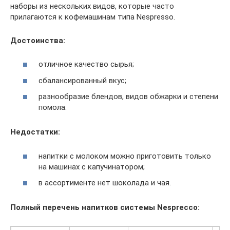
наборы из нескольких видов, которые часто
прилагаются к кофемашинам типа Nespresso.
Достоинства:
отличное качество сырья;
сбалансированный вкус;
разнообразие блендов, видов обжарки и степени
помола.
Недостатки:
напитки с молоком можно приготовить только
на машинах с капучинатором;
в ассортименте нет шоколада и чая.
Полный перечень напитков системы Nesprecco: