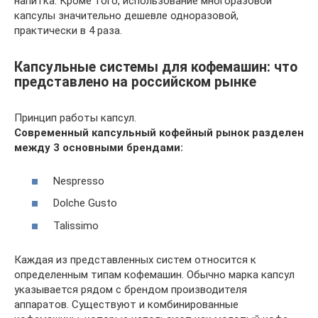
напитка. Кроме того, использование многоразовой
капсулы значительно дешевле одноразовой,
практически в 4 раза.
Капсульные системы для кофемашин: что
представлено на российском рынке
Принцип работы капсул.
Современный капсульный кофейный рынок разделен
между 3 основными брендами:
Nespresso
Dolche Gusto
Talissimo
Каждая из представленных систем относится к
определенным типам кофемашин. Обычно марка капсул
указывается рядом с брендом производителя
аппаратов. Существуют и комбинированные