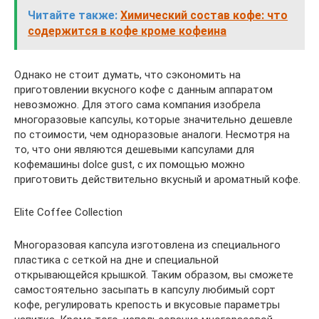
Читайте также:
Химический состав кофе: что
содержится в кофе кроме кофеина
Однако не стоит думать, что сэкономить на
приготовлении вкусного кофе с данным аппаратом
невозможно. Для этого сама компания изобрела
многоразовые капсулы, которые значительно дешевле
по стоимости, чем одноразовые аналоги. Несмотря на
то, что они являются дешевыми капсулами для
кофемашины dolce gust, с их помощью можно
приготовить действительно вкусный и ароматный кофе.
Elite Coffee Collection
Многоразовая капсула изготовлена из специального
пластика с сеткой на дне и специальной
открывающейся крышкой. Таким образом, вы сможете
самостоятельно засыпать в капсулу любимый сорт
кофе, регулировать крепость и вкусовые параметры