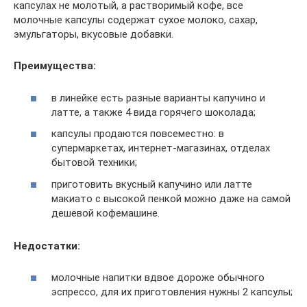
капсулах не молотый, а растворимый кофе, все
молочные капсулы содержат сухое молоко, сахар,
эмульгаторы, вкусовые добавки.
Преимущества:
в линейке есть разные варианты капучино и
латте, а также 4 вида горячего шоколада;
капсулы продаются повсеместно: в
супермаркетах, интернет-магазинах, отделах
бытовой техники;
приготовить вкусный капучино или латте
макиато с высокой пенкой можно даже на самой
дешевой кофемашине.
Недостатки:
молочные напитки вдвое дороже обычного
эспрессо, для их приготовления нужны 2 капсулы;