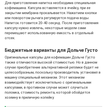
Для приготовления напитка необходима специальная
кофемашина. Капсула вставляется в ячейку, при ее
закрытии мембрана прокалывается. Нажатием кнопки
или поворотом рычага регулируется подача воды.
Напиток готовится 20-40 секунд. После приготовления
капсулу нужно извлечь, некоторые модели сами
перемещают использованную емкость в отдельный
отсек.
Бюджетные варианты для Дольче Густо
Оригинальные капсулы для кофемашин Дольче Густо
также отличаются высокой стоимостью. Но в данном
случае приобретение альтернативной реплики будет не
целесообразным, поскольку производитель установил в
машину специальный механизм. Этот механизм
взаимодействует исключительно с оригинальными
капсулами, в противном случае может случиться
поломка, стоимость ремонта, которой обойдется
хозяину в приличную копейку.