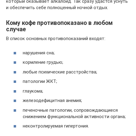
который оказывает алкалоид. Так сразу удастся уснуть
и обеспечить себе полноценный ночной отдых.
Кому кофе противопоказано в любом
случае
В список основных противопоказаний входят:
нарушения сна;
кормление грудью;
любые психические расстройства;
патологии ЖКТ;
глаукома;
железодефицитная анемия;
печеночные патологии, сопровождающиеся
снижением функциональной активности органа;
неконтролируемая гипертония.