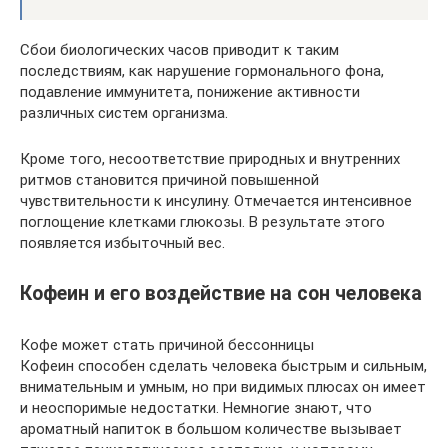
Сбои биологических часов приводит к таким
последствиям, как нарушение гормонального фона,
подавление иммунитета, понижение активности
различных систем организма.
Кроме того, несоответствие природных и внутренних
ритмов становится причиной повышенной
чувствительности к инсулину. Отмечается интенсивное
поглощение клетками глюкозы. В результате этого
появляется избыточный вес.
Кофеин и его воздействие на сон человека
Кофе может стать причиной бессонницы
Кофеин способен сделать человека быстрым и сильным,
внимательным и умным, но при видимых плюсах он имеет
и неоспоримые недостатки. Немногие знают, что
ароматный напиток в большом количестве вызывает