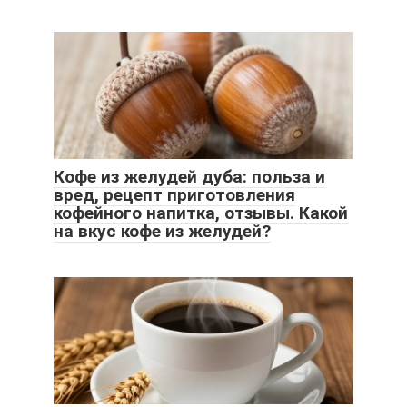
Кофе из желудей дуба: польза и
вред, рецепт приготовления
кофейного напитка, отзывы. Какой
на вкус кофе из желудей?