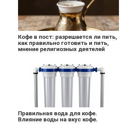
Кофе в пост: разрешается ли пить,
как правильно готовить и пить,
мнение религиозных деятелей
Правильная вода для кофе.
Влияние воды на вкус кофе.