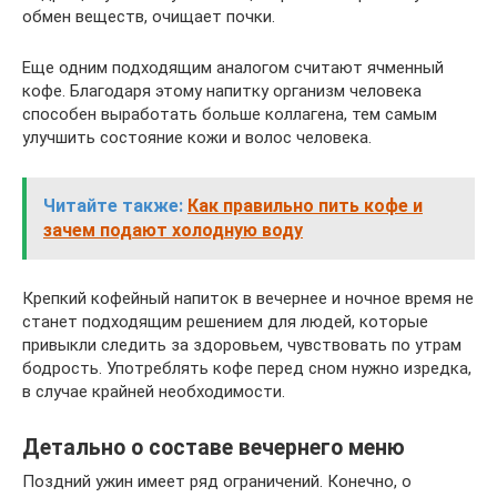
обмен веществ, очищает почки.
Еще одним подходящим аналогом считают ячменный
кофе. Благодаря этому напитку организм человека
способен выработать больше коллагена, тем самым
улучшить состояние кожи и волос человека.
Читайте также:
Как правильно пить кофе и
зачем подают холодную воду
Крепкий кофейный напиток в вечернее и ночное время не
станет подходящим решением для людей, которые
привыкли следить за здоровьем, чувствовать по утрам
бодрость. Употреблять кофе перед сном нужно изредка,
в случае крайней необходимости.
Детально о составе вечернего меню
Поздний ужин имеет ряд ограничений. Конечно, о