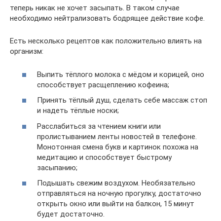
теперь никак не хочет засыпать. В таком случае
необходимо нейтрализовать бодрящее действие кофе.
Есть несколько рецептов как положительно влиять на
организм:
Выпить тёплого молока с мёдом и корицей, оно
способствует расщеплению кофеина;
Принять тёплый душ, сделать себе массаж стоп
и надеть тёплые носки;
Расслабиться за чтением книги или
пролистыванием ленты новостей в телефоне.
Монотонная смена букв и картинок похожа на
медитацию и способствует быстрому
засыпанию;
Подышать свежим воздухом. Необязательно
отправляться на ночную прогулку, достаточно
открыть окно или выйти на балкон, 15 минут
будет достаточно.