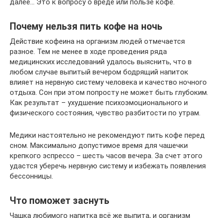
далее… Это к вопросу о вреде или пользе кофе.
Почему нельзя пить кофе на ночь
Действие кофеина на организм людей отмечается
разное. Тем не менее в ходе проведения ряда
медицинских исследований удалось выяснить, что в
любом случае выпитый вечером бодрящий напиток
влияет на нервную систему человека и качество ночного
отдыха. Сон при этом попросту не может быть глубоким.
Как результат – ухудшение психоэмоционального и
физического состояния, чувство разбитости по утрам.
Медики настоятельно не рекомендуют пить кофе перед
сном. Максимально допустимое время для чашечки
крепкого эспрессо – шесть часов вечера. За счет этого
удастся уберечь нервную систему и избежать появления
бессонницы.
Что поможет заснуть
Чашка любимого напитка всё же выпита, и организм