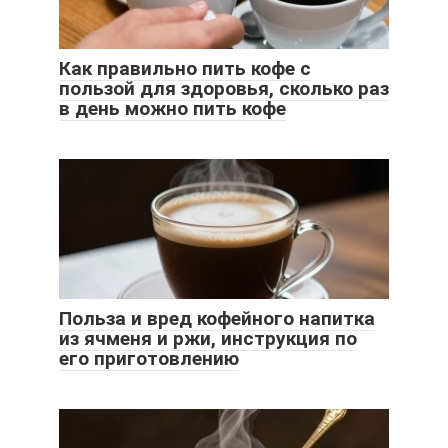
Как правильно пить кофе с
пользой для здоровья, сколько раз
в день можно пить кофе
Польза и вред кофейного напитка
из ячменя и ржи, инструкция по
его приготовлению