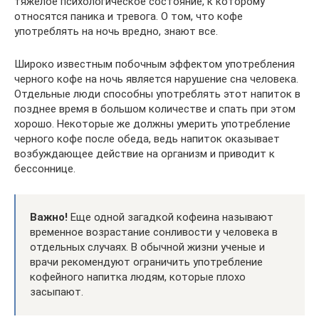
тяжелое психологическое состояние, к которому
относятся паника и тревога. О том, что кофе
употреблять на ночь вредно, знают все.
Широко известным побочным эффектом употребления
черного кофе на ночь является нарушение сна человека.
Отдельные люди способны употреблять этот напиток в
позднее время в большом количестве и спать при этом
хорошо. Некоторые же должны умерить употребление
черного кофе после обеда, ведь напиток оказывает
возбуждающее действие на организм и приводит к
бессоннице.
Важно!
Еще одной загадкой кофеина называют
временное возрастание сонливости у человека в
отдельных случаях. В обычной жизни ученые и
врачи рекомендуют ограничить употребление
кофейного напитка людям, которые плохо
засыпают.