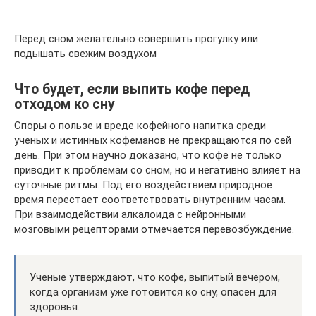
Перед сном желательно совершить прогулку или
подышать свежим воздухом
Что будет, если выпить кофе перед
отходом ко сну
Споры о пользе и вреде кофейного напитка среди
ученых и истинных кофеманов не прекращаются по сей
день. При этом научно доказано, что кофе не только
приводит к проблемам со сном, но и негативно влияет на
суточные ритмы. Под его воздействием природное
время перестает соответствовать внутренним часам.
При взаимодействии алкалоида с нейронными
мозговыми рецепторами отмечается перевозбуждение.
Ученые утверждают, что кофе, выпитый вечером,
когда организм уже готовится ко сну, опасен для
здоровья.