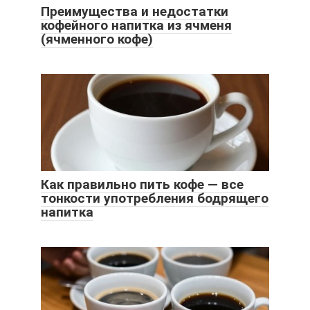
Преимущества и недостатки
кофейного напитка из ячменя
(ячменного кофе)
Как правильно пить кофе — все
тонкости употребления бодрящего
напитка