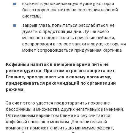
включить успокаивающую музыку, которая
благотворно скажется на состоянии нервной
системы;
закрыв глаза, попытаться расслабиться, не
думать о предстоящем дне. Лучше всего
мысленно представлять приятные пейзажи,
воспроизводя в голове запахи и звуки, которыми
может сопровождаться придуманная картинка.
Кофейный напиток в вечернее время пить не
рекомендуется. При этом строгого запрета нет.
Главное, прислушиваться к своему организму,
придерживаться рекомендаций по организации
режима.
За счет этого удастся предотвратить появление
бессонницы и множества других негативных изменений.
Оптимальным вариантом ближе ко сну считается
кофейный напиток с молоком. Дополнительный
компонент поможет снизить до минимума эффект,