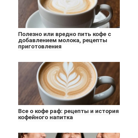
Полезно или вредно пить кофе с
добавлением молока, рецепты
приготовления
Все о кофе раф: рецепты и история
кофейного напитка