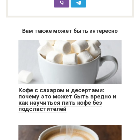
Вам также может быть интересно
Кофе с сахаром и десертами:
почему это может быть вредно и
как научиться пить кофе без
подсластителей