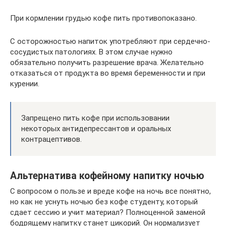
При кормлении грудью кофе пить противопоказано.
С осторожностью напиток употребляют при сердечно-
сосудистых патологиях. В этом случае нужно
обязательно получить разрешение врача. Желательно
отказаться от продукта во время беременности и при
курении.
Запрещено пить кофе при использовании
некоторых антидепрессантов и оральных
контрацептивов.
Альтернатива кофейному напитку ночью
С вопросом о пользе и вреде кофе на ночь все понятно,
но как не уснуть ночью без кофе студенту, который
сдает сессию и учит материал? Полноценной заменой
бодрящему напитку станет цикорий. Он нормализует