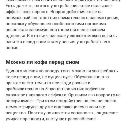
Есть даже те, на кого употребление кофе оказывает
эффект снотворного. Вопрос действия кофе на
нормальный сон достоин внимательного рассмотрения,
поскольку обусловлен особенностями организма
человека и напрямую соотносится с состоянием
здоровья. В статье я расскажу сколько можно выпить
напитка перед сном и кому нельзя употреблять его
ночью.
Можно ли кофе перед сном
Единого мнения по поводу того, можно ли употреблять
кофе перед сном, не существует. Обусловлено это
прежде всего тем, что все люди разные и
приблизительно на 5 процентов из них кофеин не
оказывает никакого эффекта. Организм его попросту не
воспринимает. При этом воздействие на сон человека
демонстрируют другие содержащиеся в напитке
вещества. Поэтому появляется сонливость, ощущение
умиротворенности, наступает расслабление.