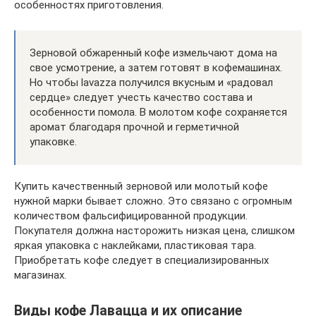
особенностях приготовления.
Зерновой обжаренный кофе измельчают дома на
свое усмотрение, а затем готовят в кофемашинах.
Но чтобы lavazza получился вкусным и «радовал
сердце» следует учесть качество состава и
особенности помола. В молотом кофе сохраняется
аромат благодаря прочной и герметичной
упаковке.
Купить качественный зерновой или молотый кофе
нужной марки бывает сложно. Это связано с огромным
количеством фальсифицированной продукции.
Покупателя должна насторожить низкая цена, слишком
яркая упаковка с наклейками, пластиковая тара.
Приобретать кофе следует в специализированных
магазинах.
Виды кофе Лавацца и их описание