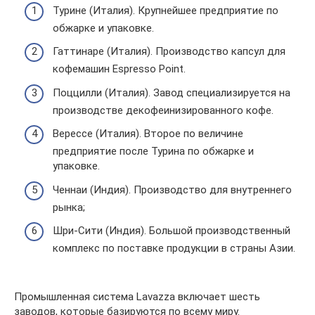
Турине (Италия). Крупнейшее предприятие по
обжарке и упаковке.
Гаттинаре (Италия). Производство капсул для
кофемашин Espresso Point.
Поццилли (Италия). Завод специализируется на
производстве декофеинизированного кофе.
Верессе (Италия). Второе по величине
предприятие после Турина по обжарке и
упаковке.
Ченнаи (Индия). Производство для внутреннего
рынка;
Шри-Сити (Индия). Большой производственный
комплекс по поставке продукции в страны Азии.
Промышленная система Lavazza включает шесть
заводов, которые базируются по всему миру.