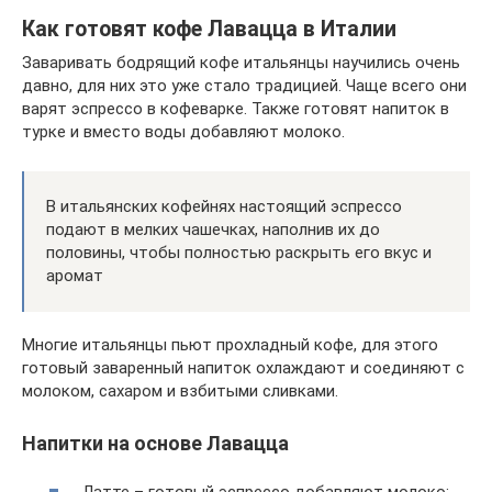
Как готовят кофе Лавацца в Италии
Заваривать бодрящий кофе итальянцы научились очень
давно, для них это уже стало традицией. Чаще всего они
варят эспрессо в кофеварке. Также готовят напиток в
турке и вместо воды добавляют молоко.
В итальянских кофейнях настоящий эспрессо
подают в мелких чашечках, наполнив их до
половины, чтобы полностью раскрыть его вкус и
аромат
Многие итальянцы пьют прохладный кофе, для этого
готовый заваренный напиток охлаждают и соединяют с
молоком, сахаром и взбитыми сливками.
Напитки на основе Лавацца