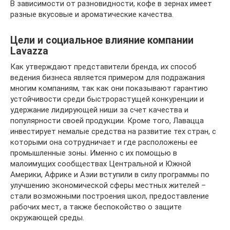
В зависимости от разновидности, кофе в зернах имеет
разные вкусовые и ароматические качества.
Цели и социальное влияние компании
Lavazza
Как утверждают представители бренда, их способ
ведения бизнеса является примером для подражания
многим компаниям, так как они показывают гарантию
устойчивости среди быстрорастущей конкуренции и
удержание лидирующей ниши за счет качества и
популярности своей продукции. Кроме того, Лавацца
инвестирует немалые средства на развитие тех стран, с
которыми она сотрудничает и где расположены ее
промышленные зоны. Именно с их помощью в
малоимущих сообществах Центральной и Южной
Америки, Африке и Азии вступили в силу программы по
улучшению экономической сферы местных жителей –
стали возможными построения школ, предоставление
рабочих мест, а также беспокойство о защите
окружающей среды.