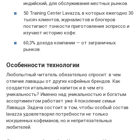
индийский, для обслуживания местных рынков.
50 Training Center Lavazza, в которых ежегодно 30
тысяч клиентов, журналистов и блогеров
постигают тонкости приготовления эспрессо и
изучают историю кофе.
60,3% дохода компании — от заграничных
рынков.
Особенности технологии
Любопытный читатель обязательно спросит: в чем
отличие лаваццы от других кофейных брендов. Как
создается итальянский напиток и в чем его
уникальность? Именно над уникальностью и богатым
ассортиментом работает уже 4 поколение семьи
Лавацца. Задача состоит в том, чтобы особый состав
lavazza удовлетворял потребности не только
искушенных кофеманов, но и непритязательных
любителей.