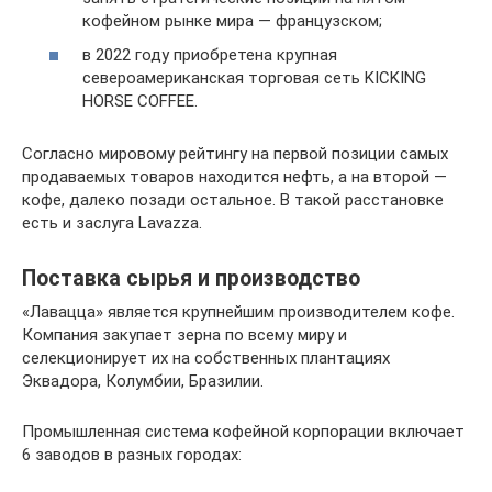
кофейном рынке мира — французском;
в 2022 году приобретена крупная
североамериканская торговая сеть KICKING
HORSE COFFEE.
Согласно мировому рейтингу на первой позиции самых
продаваемых товаров находится нефть, а на второй —
кофе, далеко позади остальное. В такой расстановке
есть и заслуга Lavazza.
Поставка сырья и производство
«Лавацца» является крупнейшим производителем кофе.
Компания закупает зерна по всему миру и
селекционирует их на собственных плантациях
Эквадора, Колумбии, Бразилии.
Промышленная система кофейной корпорации включает
6 заводов в разных городах: