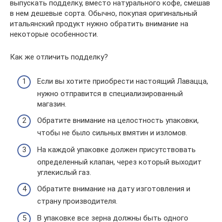
выпускать подделку, вместо натурального кофе, смешав
в нем дешевые сорта. Обычно, покупая оригинальный
итальянский продукт нужно обратить внимание на
некоторые особенности.
Как же отличить подделку?
Если вы хотите приобрести настоящий Лавацца,
нужно отправится в специализированный
магазин.
Обратите внимание на целостность упаковки,
чтобы не было сильных вмятин и изломов.
На каждой упаковке должен присутствовать
определенный клапан, через который выходит
углекислый газ.
Обратите внимание на дату изготовления и
страну производителя.
В упаковке все зерна должны быть одного