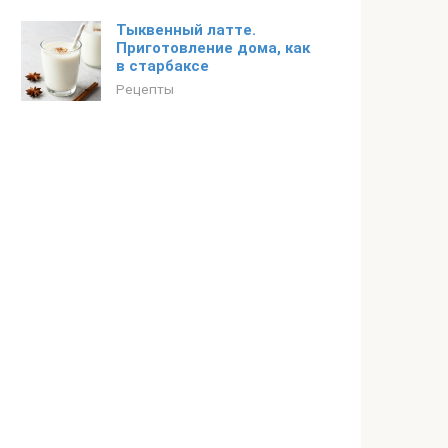
Тыквенный латте.
Приготовление дома, как
в старбаксе
Рецепты