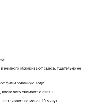
ку.
ь и немного обжаривают смесь, тщательно ее
ают фильтрованную воду.
, после чего снимают с плиты.
 настаивают не менее 10 минут.