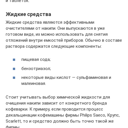
и таблеток.
Жидкие средства
Жидкие средства являются эффективными
очистителями от накипи. Они выпускаются в уже
готовом виде, их можно использовать для снятия
отложений внутри емкостей приборов. Обычно в составе
раствора содержатся следующие компоненты:
пищевая сода;
бензотриазол;
некоторые виды кислот — сульфаминовая и
малеиновая.
Стоит учитывать выбор химической жидкости для
очищения накипи зависит от конкретного бренда
кофеварки. К примеру, если проводится процесс
декальцинации кофемашины фирмы Philips Saeco, Крупс,
Scarlett, то и средство должно быть точно такой же
фирмы.