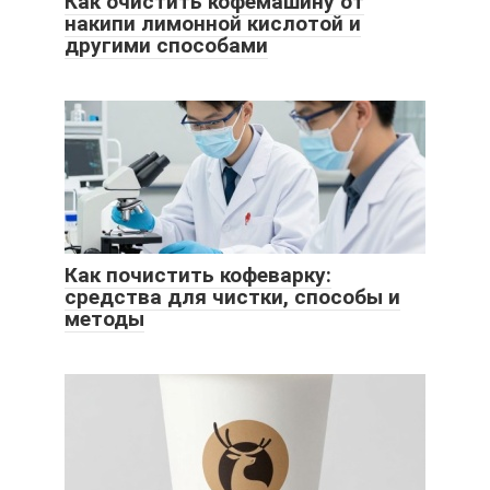
Как очистить кофемашину от
накипи лимонной кислотой и
другими способами
Как почистить кофеварку:
средства для чистки, способы и
методы