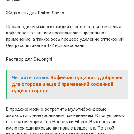
Жидкость для Philips Saeco
Производители многих жидких средств для очищения
кофеварок от накипи прописывают правильное
применение, а также весь процесс удаление отложений.
Они рассчитаны на 1-2 использования.
Раствор для DeLonghi
Читайте также:
Кофейная гуща как удобрение
для огорода и еще 6 применений кофейной
гущи в огороде
В продаже можно встретить мультибрендовые
жидкости с универсальным применением. К популярным
относятся марки Top House или Filtero. В их составе
имеются одинаковые активные вещества. По этой