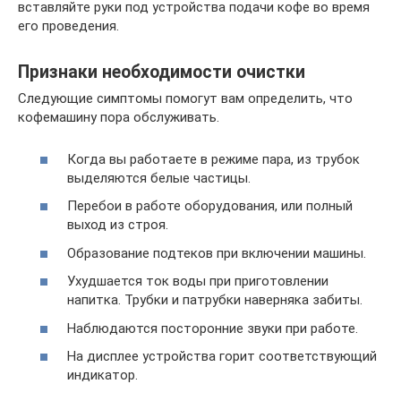
вставляйте руки под устройства подачи кофе во время
его проведения.
Признаки необходимости очистки
Следующие симптомы помогут вам определить, что
кофемашину пора обслуживать.
Когда вы работаете в режиме пара, из трубок
выделяются белые частицы.
Перебои в работе оборудования, или полный
выход из строя.
Образование подтеков при включении машины.
Ухудшается ток воды при приготовлении
напитка. Трубки и патрубки наверняка забиты.
Наблюдаются посторонние звуки при работе.
На дисплее устройства горит соответствующий
индикатор.