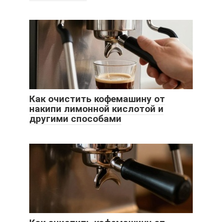
Как очистить кофемашину от
накипи лимонной кислотой и
другими способами