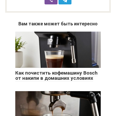
Вам также может быть интересно
Как почистить кофемашину Bosch
от накипи в домашних условиях