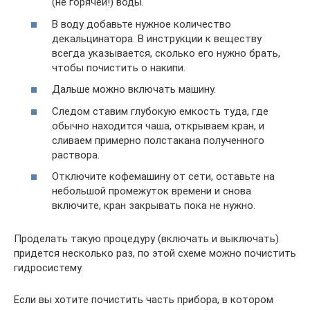
(не горячей!) воды.
В воду добавьте нужное количество
декальцинатора. В инструкции к веществу
всегда указывается, сколько его нужно брать,
чтобы почистить о накипи.
Дальше можно включать машину.
Следом ставим глубокую емкость туда, где
обычно находится чаша, открываем кран, и
сливаем примерно полстакана полученного
раствора.
Отключите кофемашину от сети, оставьте на
небольшой промежуток времени и снова
включите, кран закрывать пока не нужно.
Проделать такую процедуру (включать и выключать)
придется несколько раз, по этой схеме можно почистить
гидросистему.
Если вы хотите почистить часть прибора, в котором