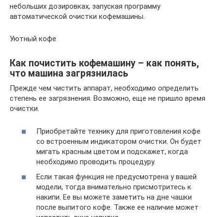
небольших дозировках, запуская программу
автоматической очистки кофемашины.
Уютный кофе
Как почистить кофемашину – как понять,
что машина загрязнилась
Прежде чем чистить аппарат, необходимо определить
степень ее загрязнения. Возможно, еще не пришло время
очистки.
Приобретайте технику для приготовления кофе
со встроенным индикатором очистки. Он будет
мигать красным цветом и подскажет, когда
необходимо проводить процедуру.
Если такая функция не предусмотрена у вашей
модели, тогда внимательно присмотритесь к
накипи. Ее вы можете заметить на дне чашки
после выпитого кофе. Также ее наличие может