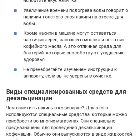
испортить вкус напитка.
Увеличение времени подогрева воды говорит о
наличии толстого слоя накипи на отсеке для
воды.
Кроме накипи в машине могут оставаться
частички зерен, засохшего молока и остатки
кофейного масла. А это отличная среда для
бактерий, которые способствуют ухудшению
здоровья.
Не пренебрегайте изучением инструкции к
аппарату, если вы не уверены в очистке.
Виды специализированных средств для
декальцинации
Чем очистить накипь в кофеварке? Для этого
используются специальные средства, которые можно
приобрести во многих магазинах. Они специально
предназначены для проведения декальцинации
кофемашин. Обычно они выпускаются в виде жидкостей