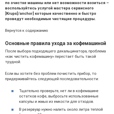
по очистке машины или нет возможности возиться –
воспользуйтесь услугой мастера сервисного
]Krups[/anchor] которые качественно и быстро
проведут необходимые чистящие процедуры.
Вернутся к содержанию
Основные правила ухода за кофемашиной
После выбора подходящего декальцинатора, проблема
«как чистить кофемашину» перестает быть такой
трудной.
Если вы хотите без проблем почистить прибор, то
придерживайтесь следующей последовательности:
Тщательно проверьте, нет ли в кофемашине
остатков кофе, выбросьте использованные
капсулы и жмых из емкости для отходов.
В резервуар нужно налить около литра теплой