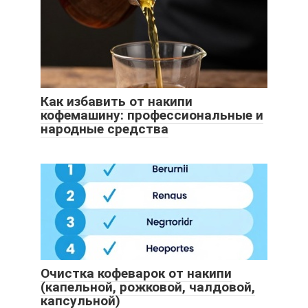
Как избавить от накипи
кофемашину: профессиональные и
народные средства
Очистка кофеварок от накипи
(капельной, рожковой, чалдовой,
капсульной)