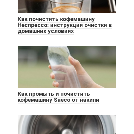
Как почистить кофемашину
Неспрессо: инструкция очистки в
домашних условиях
Как промыть и почистить
кофемашину Saeco от накипи