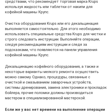
средствами, что рекомендует торговая марка Krups
используя жидкость или таблетки от накипи для
кофейной машины Крупс.
Очистка оборудования Krups или его декальцинация
выполняется самостоятельно. Для этого необходимо
использовать специальные средства Krups для чистки и
строго следовать инструкции. Выполняйте операции,
следуя рекомендациям инструкции и следя за
подсказками, что появляются на панели управления
кофейной машины Крупс.
Декальцинацию кофейного оборудования, а также и
некоторые варианты мелкого ремонта осуществить
можно самому. Однако, процедуры, связанные с
очисткой и смазыванием заварочных устройств,
системы дренирования, замена электроники и прокладок
бойлера, прочие поломки должны производиться
мастером в специализированной мастерской.
Если же у вас нет времени на выполнение операции