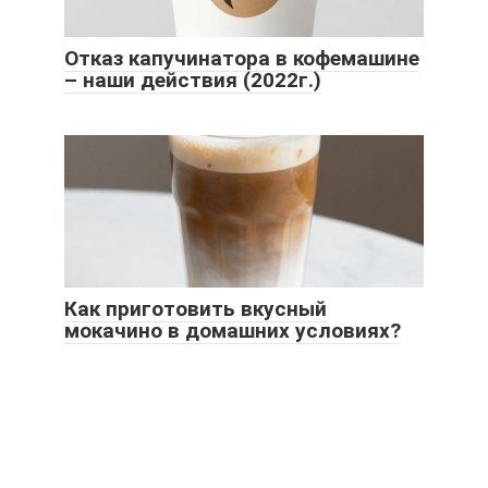
Отказ капучинатора в кофемашине
– наши действия (2022г.)
Как приготовить вкусный
мокачино в домашних условиях?