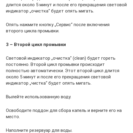
длится около 5 минут и после его прекращения световой
индикатор „очистка“ будет опять мигать.
Опять нажмите кнопку „Сервис“ после включения
второго цикла промывки.
3 – Второй цикл промывки
Световой индикатор „очистка“ (clean) будет гореть
постоянно. Второй цикл промывки происходит
полностью автоматически. Этот второй цикл длится
около 5 минут и после его прекращения световой
индикатор „чистка“ будет опять мигать.
Вылейте использованную воду.
Освободите поддон для сбора капель и верните его на
место.
Наполните резервуар для воды.