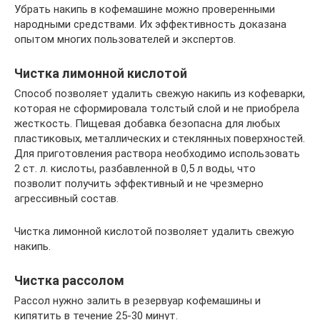
Убрать накипь в кофемашине можно проверенными
народными средствами. Их эффективность доказана
опытом многих пользователей и экспертов.
Чистка лимонной кислотой
Способ позволяет удалить свежую накипь из кофеварки,
которая не сформировала толстый слой и не приобрела
жесткость. Пищевая добавка безопасна для любых
пластиковых, металлических и стеклянных поверхностей.
Для приготовления раствора необходимо использовать
2 ст. л. кислоты, разбавленной в 0,5 л воды, что
позволит получить эффективный и не чрезмерно
агрессивный состав.
Чистка лимонной кислотой позволяет удалить свежую
накипь.
Чистка рассолом
Рассол нужно залить в резервуар кофемашины и
кипятить в течение 25-30 минут.