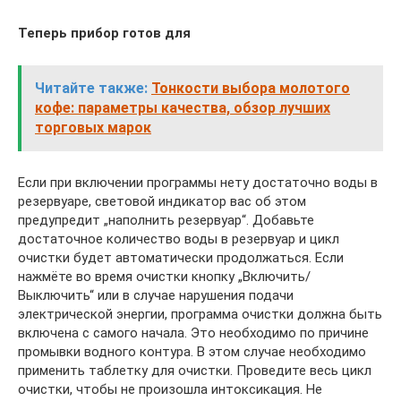
Теперь прибор готов для
Читайте также:
Тонкости выбора молотого
кофе: параметры качества, обзор лучших
торговых марок
Если при включении программы нету достаточно воды в
резервуаре, световой индикатор вас об этом
предупредит „наполнить резервуар“. Добавьте
достаточное количество воды в резервуар и цикл
очистки будет автоматически продолжаться. Если
нажмёте во время очистки кнопку „Включить/
Выключить“ или в случае нарушения подачи
электрической энергии, программа очистки должна быть
включена с самого начала. Это необходимо по причине
промывки водного контура. В этом случае необходимо
применить таблетку для очистки. Проведите весь цикл
очистки, чтобы не произошла интоксикация. Не