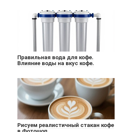
Правильная вода для кофе.
Влияние воды на вкус кофе.
Рисуем реалистичный стакан кофе
в Фотошоп