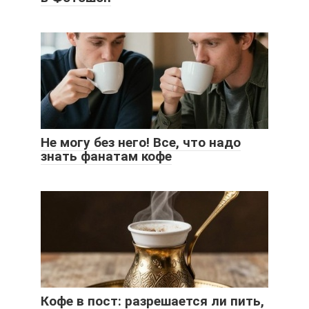
Не могу без него! Все, что надо
знать фанатам кофе
Кофе в пост: разрешается ли пить,