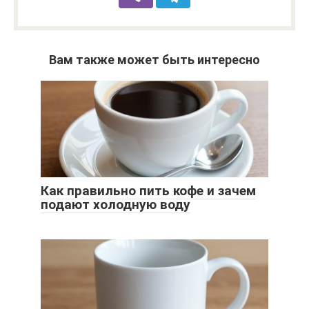
Вам также может быть интересно
Как правильно пить кофе и зачем
подают холодную воду