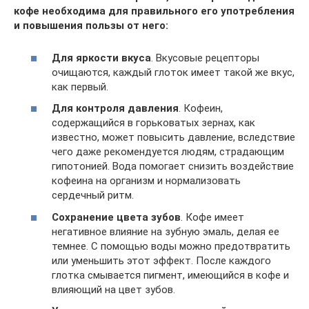
кофе необходима для правильного его употребления
и повышения пользы от него:
Для яркости вкуса
. Вкусовые рецепторы
очищаются, каждый глоток имеет такой же вкус,
как первый.
Для контроля давления
. Кофеин,
содержащийся в горьковатых зернах, как
известно, может повысить давление, вследствие
чего даже рекомендуется людям, страдающим
гипотонией. Вода помогает снизить воздействие
кофеина на организм и нормализовать
сердечный ритм.
Сохранение цвета зубов
. Кофе имеет
негативное влияние на зубную эмаль, делая ее
темнее. С помощью воды можно предотвратить
или уменьшить этот эффект. После каждого
глотка смывается пигмент, имеющийся в кофе и
влияющий на цвет зубов.