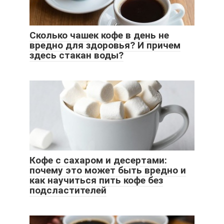
Сколько чашек кофе в день не
вредно для здоровья? И причем
здесь стакан воды?
Кофе с сахаром и десертами:
почему это может быть вредно и
как научиться пить кофе без
подсластителей