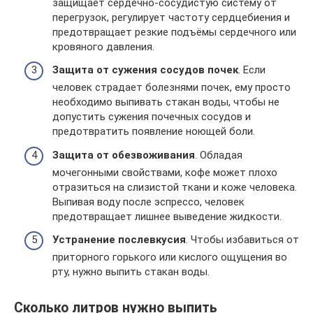
защищает сердечно-сосудистую систему от
перегрузок, регулирует частоту сердцебиения и
предотвращает резкие подъёмы сердечного или
кровяного давления.
Защита от сужения сосудов почек
. Если
человек страдает болезнями почек, ему просто
необходимо выпивать стакан воды, чтобы не
допустить сужения почечных сосудов и
предотвратить появление ноющей боли.
Защита от обезвоживания
. Обладая
мочегонными свойствами, кофе может плохо
отразиться на слизистой ткани и коже человека.
Выпивая воду после эспрессо, человек
предотвращает лишнее выведение жидкости.
Устранение послевкусия
. Чтобы избавиться от
приторного горького или кислого ощущения во
рту, нужно выпить стакан воды.
Сколько литров нужно выпить