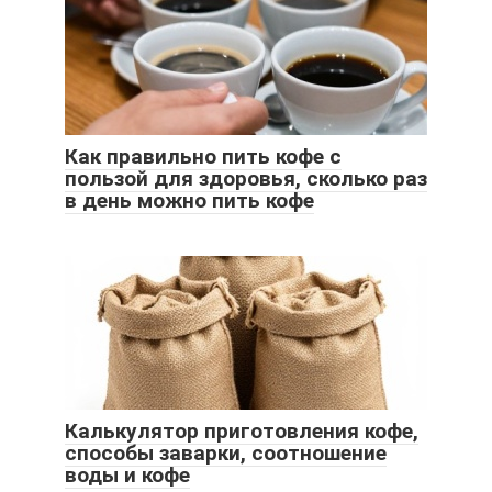
Как правильно пить кофе с
пользой для здоровья, сколько раз
в день можно пить кофе
Калькулятор приготовления кофе,
способы заварки, соотношение
воды и кофе