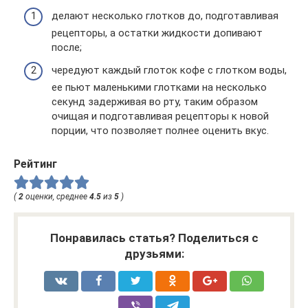
делают несколько глотков до, подготавливая
рецепторы, а остатки жидкости допивают
после;
чередуют каждый глоток кофе с глотком воды,
ее пьют маленькими глотками на несколько
секунд задерживая во рту, таким образом
очищая и подготавливая рецепторы к новой
порции, что позволяет полнее оценить вкус.
Рейтинг
(
2
оценки, среднее
4.5
из
5
)
Понравилась статья? Поделиться с
друзьями: