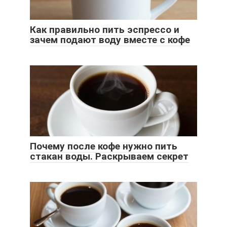
Как правильно пить эспрессо и
зачем подают воду вместе с кофе
Почему после кофе нужно пить
стакан воды. Раскрываем секрет