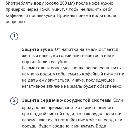
Употреблять воду (около 200 мл) после кофе нужно
примерно через 15-20 минут, чтобы не лишить себя
кофейного послевкусия. Причины приёма воды после
эспрессо:
Защита зубов
. От напитка на эмали остаётся
жёлтый налёт, который впитывается в неё и
портит белизну зубов.
Стоматологи советуют после эспрессо выпить
немного воды, чтобы смыть кофейный пигмент и
не дать ему впитаться. Иначе, последующее
негативное влияние на эмаль будет обеспечено.
Защита сердечно-сосудистой системы
. Если
сразу после приёма напитка выпить немного
прохладной чистой воды, то в желудке напитки
перемешаются, а воздействие кофе на сердце и
сосуды будет сведено к минимуму. Вода