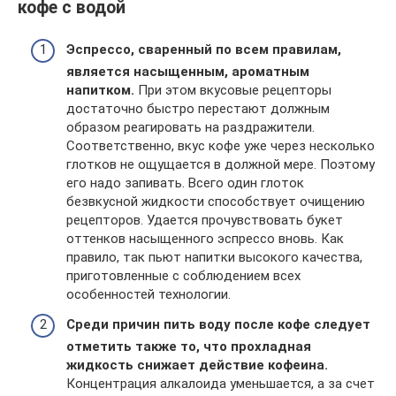
кофе с водой
Эспрессо, сваренный по всем правилам,
является насыщенным, ароматным
напитком.
При этом вкусовые рецепторы
достаточно быстро перестают должным
образом реагировать на раздражители.
Соответственно, вкус кофе уже через несколько
глотков не ощущается в должной мере. Поэтому
его надо запивать. Всего один глоток
безвкусной жидкости способствует очищению
рецепторов. Удается прочувствовать букет
оттенков насыщенного эспрессо вновь. Как
правило, так пьют напитки высокого качества,
приготовленные с соблюдением всех
особенностей технологии.
Среди причин пить воду после кофе следует
отметить также то, что прохладная
жидкость снижает действие кофеина.
Концентрация алкалоида уменьшается, а за счет