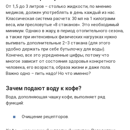
От 1,5 до 3 литров – столько жидкости, по мнению
медиков, должен употреблять в день каждый из нас.
Классическая система расчета: 30 мл на 1 килограмм
веса, или пресловутые «8 стаканов». Это необходимый
минимум. Однако в жару, в период отопительного сезона,
а также при интенсивных физических нагрузках нужно
выпивать дополнительные 2–3 стакана (для этого
удобно держать при себе бутылочку для воды).
Конечно, все это усредненные цифры, потому что
многое зависит от состояния здоровья конкретного
человека, его возраста, образа жизни и даже пола.
Важно одно – пить надо! Но что именно?
Зачем подают воду к кофе?
Вода, дополняющая чашку кофе, выполняет ряд
функций:
Очищение рецепторов.