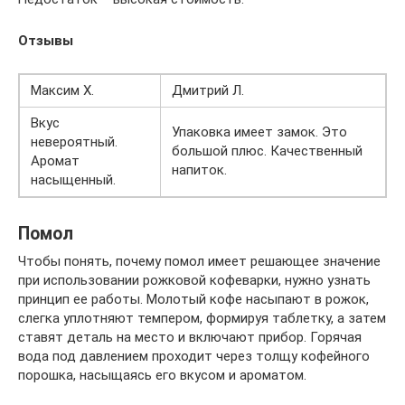
Отзывы
Максим Х.
Дмитрий Л.
Вкус
Упаковка имеет замок. Это
невероятный.
большой плюс. Качественный
Аромат
напиток.
насыщенный.
Помол
Чтобы понять, почему помол имеет решающее значение
при использовании рожковой кофеварки, нужно узнать
принцип ее работы. Молотый кофе насыпают в рожок,
слегка уплотняют темпером, формируя таблетку, а затем
ставят деталь на место и включают прибор. Горячая
вода под давлением проходит через толщу кофейного
порошка, насыщаясь его вкусом и ароматом.