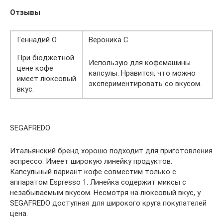
Отзывы
Геннадий О.
Вероника С.
При бюджетной
Использую для кофемашины
цене кофе
капсулы. Нравится, что можно
имеет люксовый
экспериментировать со вкусом.
вкус.
SEGAFREDO
Итальянский бренд хорошо подходит для приготовления
эспрессо. Имеет широкую линейку продуктов.
Капсульный вариант кофе совместим только с
аппаратом Espresso 1. Линейка содержит миксы с
незабываемым вкусом. Несмотря на люксовый вкус, у
SEGAFREDO доступная для широкого круга покупателей
цена.