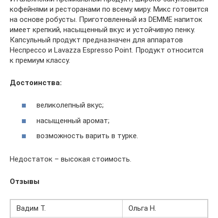
кофейнями и ресторанами по всему миру. Микс готовится
на основе робусты. Приготовленный из DEMME напиток
имеет крепкий, насыщенный вкус и устойчивую пенку.
Капсульный продукт предназначен для аппаратов
Неспрессо и Lavazza Espresso Point. Продукт относится
к премиум классу.
Достоинства:
великолепный вкус;
насыщенный аромат;
возможность варить в турке.
Недостаток – высокая стоимость.
Отзывы
Вадим Т.
Ольга Н.