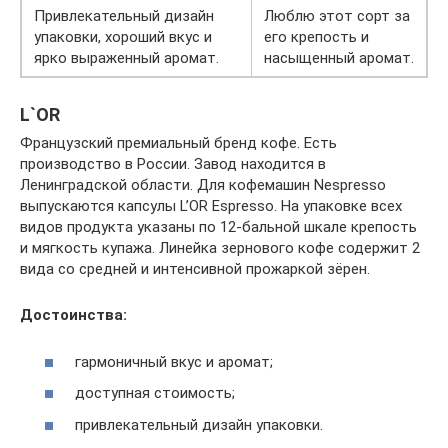
Привлекательный дизайн
Люблю этот сорт за
упаковки, хороший вкус и
его крепость и
ярко выраженный аромат.
насыщенный аромат.
L`OR
Французский премиальный бренд кофе. Есть
производство в России. Завод находится в
Ленинградской области. Для кофемашин Nespresso
выпускаются капсулы L’ОR Espresso. На упаковке всех
видов продукта указаны по 12-бальной шкале крепость
и мягкость купажа. Линейка зернового кофе содержит 2
вида со средней и интенсивной прожаркой зёрен.
Достоинства:
гармоничный вкус и аромат;
доступная стоимость;
привлекательный дизайн упаковки.