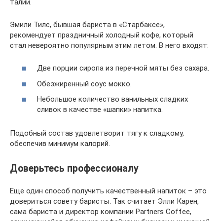
талии.
Эмили Тилс, бывшая бариста в «Старбаксе»,
рекомендует праздничный холодный кофе, который
стал невероятно популярным этим летом. В него входят:
Две порции сиропа из перечной мяты без сахара.
Обезжиренный соус мокко.
Небольшое количество ванильных сладких
сливок в качестве «шапки» напитка.
Подобный состав удовлетворит тягу к сладкому,
обеспечив минимум калорий.
Доверьтесь профессионалу
Еще один способ получить качественный напиток – это
довериться совету баристы. Так считает Элли Карен,
сама бариста и директор компании Partners Coffee,