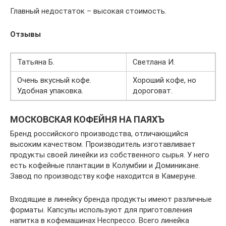
Главный недостаток – высокая стоимость.
Отзывы
Татьяна Б.
Светлана И.
Очень вкусный кофе.
Хороший кофе, но
Удобная упаковка.
дороговат.
МОСКОВСКАЯ КОФЕЙНЯ НА ПАЯХЪ
Бренд российского производства, отличающийся
высоким качеством. Производитель изготавливает
продукты своей линейки из собственного сырья. У него
есть кофейные плантации в Колумбии и Доминикане.
Завод по производству кофе находится в Камеруне.
Входящие в линейку бренда продукты имеют различные
форматы. Капсулы используют для приготовления
напитка в кофемашинах Неспрессо. Всего линейка