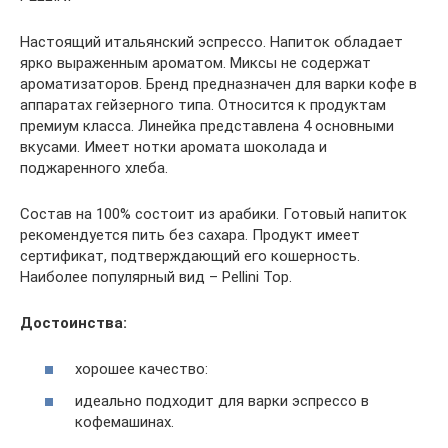
Настоящий итальянский эспрессо. Напиток обладает
ярко выраженным ароматом. Миксы не содержат
ароматизаторов. Бренд предназначен для варки кофе в
аппаратах гейзерного типа. Относится к продуктам
премиум класса. Линейка представлена 4 основными
вкусами. Имеет нотки аромата шоколада и
поджаренного хлеба.
Состав на 100% состоит из арабики. Готовый напиток
рекомендуется пить без сахара. Продукт имеет
сертификат, подтверждающий его кошерность.
Наиболее популярный вид – Pellini Top.
Достоинства:
хорошее качество:
идеально подходит для варки эспрессо в
кофемашинах.