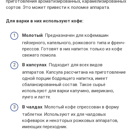
приготовления ароматизированных, карамелизированных
сортов. Это может привести к поломке аппарата.
Для варки в них используют кофе:
Молотый
. Предназначен для кофемашин
гейзерного, капельного, рожкового типа и френч-
прессов. Готовят в них напиток только из кофе
свежего помола.
В капсулах
. Подходит для всех видов
аппаратов. Капсула рассчитана на приготовление
одной порции бодрящего напитка, имеет
сбалансированный состав. Такое сырьё
используют для варки капучино, американо,
лунго и латте.
В чалдах
. Молотый кофе спрессован в форму
таблетки. Используют их для чалдовых
кофеварок и некоторых рожковых аппаратов,
имеющих переходник.