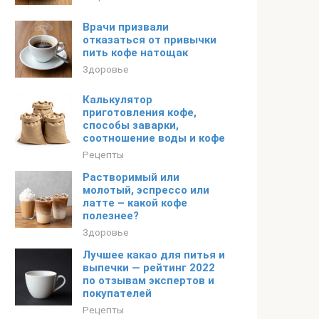
Врачи призвали
отказаться от привычки
пить кофе натощак
Здоровье
Калькулятор
приготовления кофе,
способы заварки,
соотношение воды и кофе
Рецепты
Растворимый или
молотый, эспрессо или
латте – какой кофе
полезнее?
Здоровье
Лучшее какао для питья и
выпечки — рейтинг 2022
по отзывам экспертов и
покупателей
Рецепты