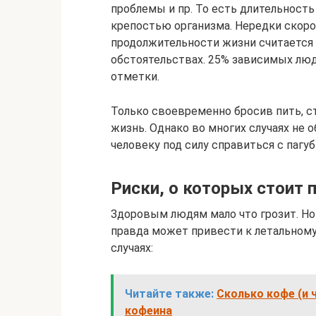
проблемы и пр. То есть длительност
крепостью организма. Нередки скоро
продолжительности жизни считается 
обстоятельствах. 25% зависимых лю
отметки.
Только своевременно бросив пить, 
жизнь. Однако во многих случаях не 
человеку под силу справиться с пагу
Риски, о которых стоит 
Здоровым людям мало что грозит. Но
правда может привести к летальном
случаях:
Читайте также:
Сколько кофе (и 
кофеина