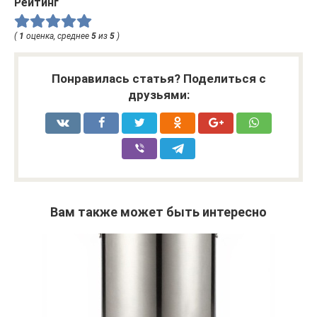
Рейтинг
(
1
оценка, среднее
5
из
5
)
Понравилась статья? Поделиться с
друзьями:
Вам также может быть интересно