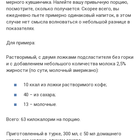
мерного кувшинчика. Налейте вашу привычную порцию,
посмотрите, сколько получается. Скорее всего, вы
ежедневно пьете примерно одинаковый напиток, в этом
случае нет смысла волноваться о небольшой разнице в
показателях.
Для примера:
Растворимый, с двумя ложками подсластителя без горки
и с добавлением небольшого количества молока 2,5%
жирности (по сути, молочный американо):
10 ккал из ложки растворимого кофе;
40 – из сахара;
13 – молочные.
Всего: 63 килокалории на порцию.
Приготовленный в турке, 300 мл, с 50 мл домашнего