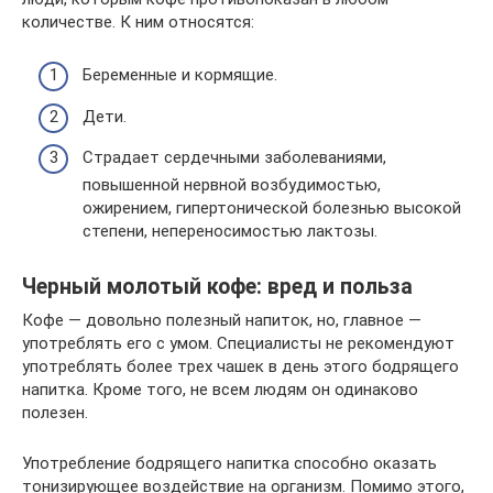
количестве. К ним относятся:
Беременные и кормящие.
Дети.
Страдает сердечными заболеваниями,
повышенной нервной возбудимостью,
ожирением, гипертонической болезнью высокой
степени, непереносимостью лактозы.
Черный молотый кофе: вред и польза
Кофе — довольно полезный напиток, но, главное —
употреблять его с умом. Специалисты не рекомендуют
употреблять более трех чашек в день этого бодрящего
напитка. Кроме того, не всем людям он одинаково
полезен.
Употребление бодрящего напитка способно оказать
тонизирующее воздействие на организм. Помимо этого,