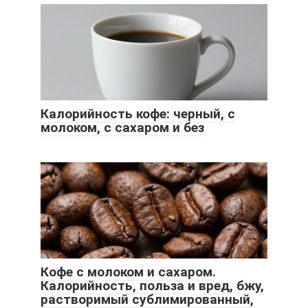
Калорийность кофе: черный, с
молоком, с сахаром и без
Кофе с молоком и сахаром.
Калорийность, польза и вред, бжу,
растворимый сублимированный,