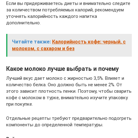
Если вы придерживаетесь диеты и внимательно следите
за количеством потребляемых калорий, рекомендуем
уточнять калорийность каждого напитка
дополнительно.
Читайте также:
Калорийность кофе: черный, с
молоком, с сахаром и без
Какое молоко лучше выбрать и почему
Лучший вкус дает молоко с жирностью 3,5%. Влияет и
количество белка. Оно должно быть не менее 2%. От
этого зависит плотность пенки. Поэтому, чтобы сварить
кофе с молоком в турке, внимательно изучите упаковку
при покупке.
Отдельные рецепты требуют предварительно подогреть
компоненты до определенной температуры.