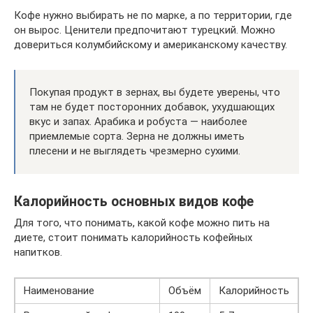
Кофе нужно выбирать не по марке, а по территории, где
он вырос. Ценители предпочитают турецкий. Можно
довериться колумбийскому и американскому качеству.
Покупая продукт в зернах, вы будете уверены, что
там не будет посторонних добавок, ухудшающих
вкус и запах. Арабика и робуста — наиболее
приемлемые сорта. Зерна не должны иметь
плесени и не выглядеть чрезмерно сухими.
Калорийность основных видов кофе
Для того, что понимать, какой кофе можно пить на
диете, стоит понимать калорийность кофейных
напитков.
Наименование
Объём
Калорийность