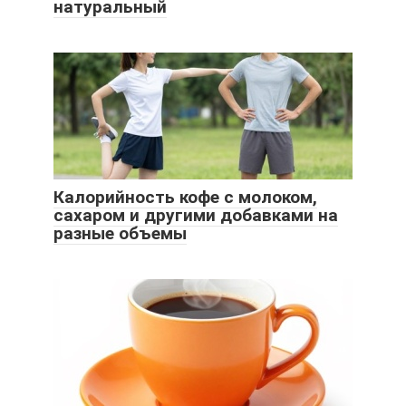
натуральный
Калорийность кофе с молоком,
сахаром и другими добавками на
разные объемы