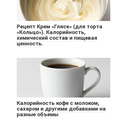
Рецепт Крем «Глясе» (для торта
«Кольцо»). Калорийность,
химический состав и пищевая
ценность.
Калорийность кофе с молоком,
сахаром и другими добавками на
разные объемы