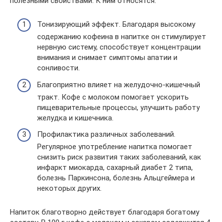
полезными свойствами. К ним относятся:
Тонизирующий эффект. Благодаря высокому
содержанию кофеина в напитке он стимулирует
нервную систему, способствует концентрации
внимания и снимает симптомы апатии и
сонливости.
Благоприятно влияет на желудочно-кишечный
тракт. Кофе с молоком помогает ускорить
пищеварительные процессы, улучшить работу
желудка и кишечника.
Профилактика различных заболеваний.
Регулярное употребление напитка помогает
снизить риск развития таких заболеваний, как
инфаркт миокарда, сахарный диабет 2 типа,
болезнь Паркинсона, болезнь Альцгеймера и
некоторых других.
Напиток благотворно действует благодаря богатому