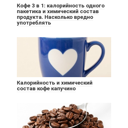
Кофе 3 в 1: калорийность одного
пакетика и химический состав
продукта. Насколько вредно
употреблять
Калорийность и химический
состав кофе капучино