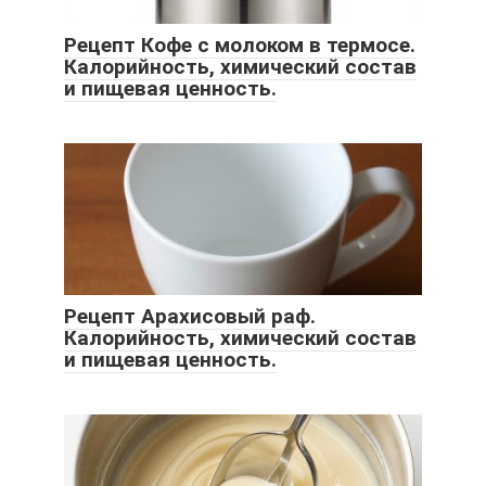
Рецепт Кофе с молоком в термосе.
Калорийность, химический состав
и пищевая ценность.
Рецепт Арахисовый раф.
Калорийность, химический состав
и пищевая ценность.