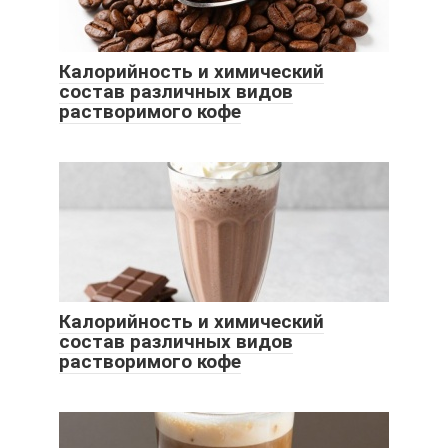
Калорийность и химический
состав различных видов
растворимого кофе
Калорийность и химический
состав различных видов
растворимого кофе