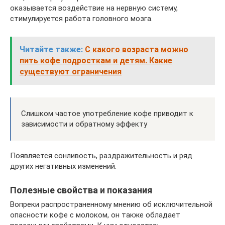
оказывается воздействие на нервную систему,
стимулируется работа головного мозга.
Читайте также:
С какого возраста можно
пить кофе подросткам и детям. Какие
существуют ограничения
Слишком частое употребление кофе приводит к
зависимости и обратному эффекту
Появляется сонливость, раздражительность и ряд
других негативных изменений.
Полезные свойства и показания
Вопреки распространенному мнению об исключительной
опасности кофе с молоком, он также обладает