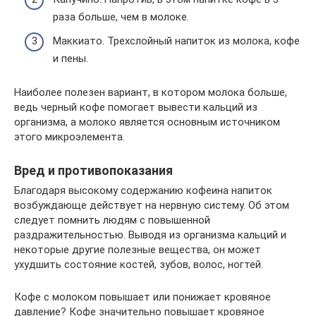
раза больше, чем в молоке.
Маккиато. Трехслойный напиток из молока, кофе
и пены.
Наиболее полезен вариант, в котором молока больше,
ведь черный кофе помогает вывести кальций из
организма, а молоко является основным источником
этого микроэлемента.
Вред и противопоказания
Благодаря высокому содержанию кофеина напиток
возбуждающе действует на нервную систему. Об этом
следует помнить людям с повышенной
раздражительностью. Выводя из организма кальций и
некоторые другие полезные вещества, он может
ухудшить состояние костей, зубов, волос, ногтей.
Кофе с молоком повышает или понижает кровяное
давление? Кофе значительно повышает кровяное