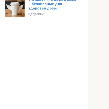
– безопасные для
здоровья дозы
Здоровье