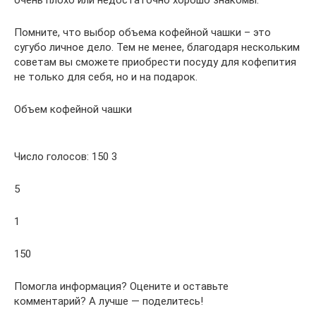
Помните, что выбор объема кофейной чашки – это
сугубо личное дело. Тем не менее, благодаря нескольким
советам вы сможете приобрести посуду для кофепития
не только для себя, но и на подарок.
Объем кофейной чашки
Число голосов: 150 3
5
1
150
Помогла информация? Оцените и оставьте
комментарий? А лучше — поделитесь!