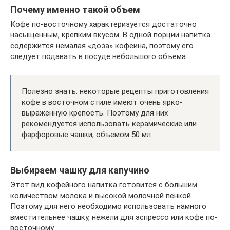
Почему именно такой объем
Кофе по-восточному характеризуется достаточно
насыщенным, крепким вкусом. В одной порции напитка
содержится немалая «доза» кофеина, поэтому его
следует подавать в посуде небольшого объема.
Полезно знать: некоторые рецепты приготовления
кофе в восточном стиле имеют очень ярко-
выраженную крепость. Поэтому для них
рекомендуется использовать керамические или
фарфоровые чашки, объемом 50 мл.
Выбираем чашку для капучино
Этот вид кофейного напитка готовится с большим
количеством молока и высокой молочной пенкой.
Поэтому для него необходимо использовать намного
вместительнее чашку, нежели для эспрессо или кофе по-
восточному.