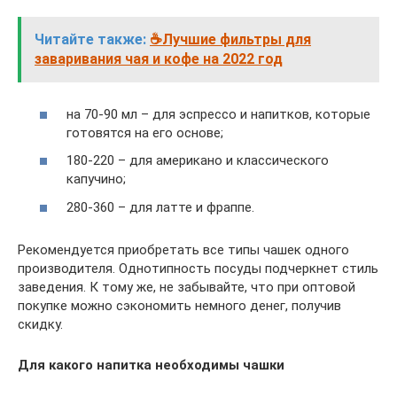
Читайте также:
☕Лучшие фильтры для
заваривания чая и кофе на 2022 год
на 70-90 мл – для эспрессо и напитков, которые
готовятся на его основе;
180-220 – для американо и классического
капучино;
280-360 – для латте и фраппе.
Рекомендуется приобретать все типы чашек одного
производителя. Однотипность посуды подчеркнет стиль
заведения. К тому же, не забывайте, что при оптовой
покупке можно сэкономить немного денег, получив
скидку.
Для какого напитка необходимы чашки