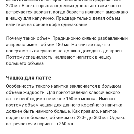
220 мл. В некоторых заведениях довольно таки часто
встречается вариант, когда бариста наливает американо
в чашку для капуччино. Предварительно делая объем
напитков на основе кофе одинаковым.
Почему такой объем. Традиционно сильно разбавленный
эспрессо имеет объем 180 мл. Но считается, что
поверхность американо не должна доходить до краев.
Поэтому специалисты наливают напиток в чашку
большего объема.
Чашка для латте
Особенность такого напитка заключается в большом
объеме жидкости. Для приготовления классического
латте необходимо не менее 150 мл молока. Именно
поэтому объем чашки для данного кофейного напитка
должен быть намного больше. Как правило, напиток
подается в бокалах, объемом от 220- до 300 мл. Однако
встречается и вариант в 360 мл.