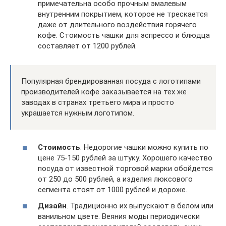
примечательна особо прочным эмалевым
внутренним покрытием, которое не трескается
даже от длительного воздействия горячего
кофе. Стоимость чашки для эспрессо и блюдца
составляет от 1200 рублей.
Популярная брендированная посуда с логотипами
производителей кофе заказывается на тех же
заводах в странах третьего мира и просто
украшается нужным логотипом.
Стоимость
. Недорогие чашки можно купить по
цене 75-150 рублей за штуку. Хорошего качество
посуда от известной торговой марки обойдется
от 250 до 500 рублей, а изделия люксового
сегмента стоят от 1000 рублей и дороже.
Дизайн
. Традиционно их выпускают в белом или
ванильном цвете. Веяния моды периодически