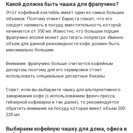
Какой должна быть чашка для фрапучино?
Этот кофейный коктейль имеет один из самых больших
объемов. Поэтому этикет бариста гласит, что его
следует наливать в посуду, вместительность которой
начинается от 350 мл. Известно, что большая порция
фрапучино вполне может достигать полулитра. Именно
объем для данной разновидности кофе должен быть
максимально большим.
Внимание: фрапучино больше считается кофейным
десертом, поэтому для его сервировки стоит
использовать специальные десертные бокалы.
Совет: если вы выбираете чашку для альтернативного
заваривания кофе (с использованием френч-пресса,
гейзерной кофеварки и так далее), то рекомендуется
обратить внимание на посуду, которая имеет объем 200-
220 мл.
Выбираем кофейную чашку для дома, офиса и