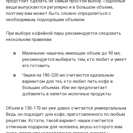
предстоит сделать не самый простой выбор. Подобные
вещи выпускаются регулярно и в большом объеме,
поэтому вам может быть сложно определиться с
необходимым, подходящим объемом.
При выборе кофейной пары рекомендуется следовать
нескольким правилам:
Маленькие чашечки, имеющие объем до 90 мл,
рекомендуется выбирать тем, кто любит и умеет
его готовить.
Чашки на 180-220 мл считаются идеальным
вариантом для тех, кто любит пить кофе в
больших объемах. Или же предпочитает
добавлять в напиток молочные продукты.
Объем в 150-170 мл уже давно считается универсальным.
Ведь он подходит для кофе, приготовленного по любым
рецептам. Кстати, такой вариант чашки считается
отличным подарком для человека, вкусы которого вам
очень плохо или недостаточно хорошо знакомы.