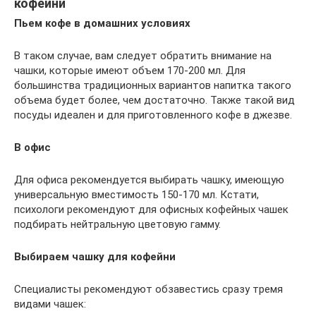
кофейни
Пьем кофе в домашних условиях
В таком случае, вам следует обратить внимание на
чашки, которые имеют объем 170-200 мл. Для
большинства традиционных вариантов напитка такого
объема будет более, чем достаточно. Также такой вид
посуды идеален и для приготовленного кофе в джезве.
В офис
Для офиса рекомендуется выбирать чашку, имеющую
универсальную вместимость 150-170 мл. Кстати,
психологи рекомендуют для офисных кофейных чашек
подбирать нейтральную цветовую гамму.
Выбираем чашку для кофейни
Специалисты рекомендуют обзавестись сразу тремя
видами чашек: