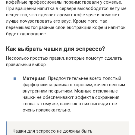
кофейные профессионалы позаимствовали у сомелье.
При вращении напитка в сервере высвободятся летучие
вещества, что сделает аромат кофе ярче и поможет
лучше почувствовать его вкус. Кроме того, так
перемешаются разные слои экстракции кофе и напиток
будет однороднее.
Как выбрать чашки для эспрессо?
Несколько простых правил, которые помогут сделать
правильный выбор.
Материал
. Предпочтительнее всего толстый
фарфор или керамика с хорошим, качественным
внутренним покрытием. Модные стеклянные
чашки не обеспечивают эффекта сохранения
тепла, к тому же, напиток в них выглядит не
очень привлекательно.
Чашки для эспрессо не должны быть