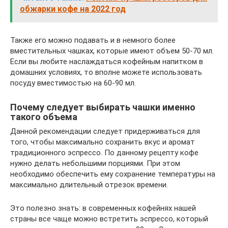
обжарки кофе на 2022 год
Также его можно подавать и в немного более
вместительных чашках, которые имеют объем 50-70 мл.
Если вы любите наслаждаться кофейным напитком в
домашних условиях, то вполне можете использовать
посуду вместимостью на 60-90 мл.
Почему следует выбирать чашки именно
такого объема
Данной рекомендации следует придерживаться для
того, чтобы максимально сохранить вкус и аромат
традиционного эспрессо. По данному рецепту кофе
нужно делать небольшими порциями. При этом
необходимо обеспечить ему сохранение температуры на
максимально длительный отрезок времени.
Это полезно знать: в современных кофейнях нашей
страны все чаще можно встретить эспрессо, который