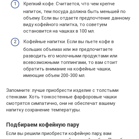
Крепкий кофе. Считается, что чем крепче
напиток, тем посуда должна быть меньшей по
объему. Если вы отдаете предпочтение данному
виду кофейного напитка, то советуем
остановится на чашках в 100 мл.
Кофейные напитки. Если вы пьете кофе в
больших объемах или же предпочитаете
разводить его молочными продуктами или
всевозможными топпингами, то вам стоит
обратить внимание на кофейные чашки,
имеющие объем 200-300 мл.
Запомните: лучше приобрести изделие с толстыми
стенками. Хоть тонкостенные фарфоровые чашки
смотрятся симпатично, они не обеспечат вашему
напитку сохранение температуры.
Подбираем кофейную пару
Если вы решили приобрести кофейную пару, вам